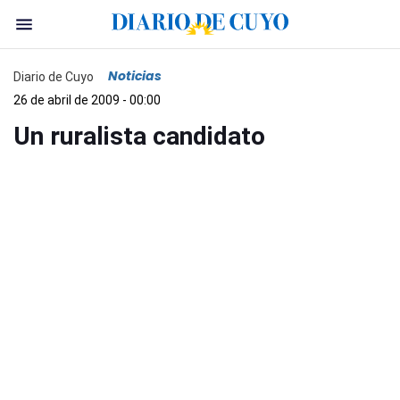
Noticias
Diario de Cuyo
26 de abril de 2009 - 00:00
Un ruralista candidato