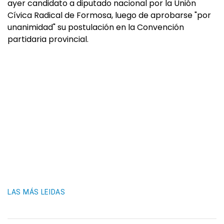
ayer candidato a diputado nacional por la Unión
Cívica Radical de Formosa, luego de aprobarse "por
unanimidad" su postulación en la Convención
partidaria provincial.
LAS MÁS LEIDAS