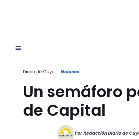
Diario de Cuyo
Noticias
Un semáforo p
de Capital
Por
Redacción Diario de Cuy