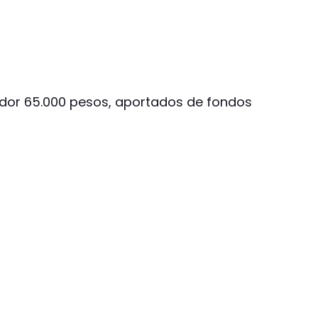
dedor 65.000 pesos, aportados de fondos