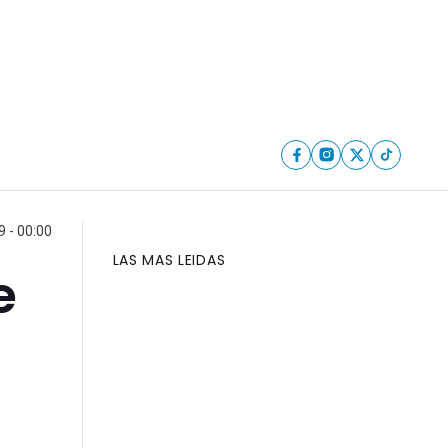
9 - 00:00
LAS MAS LEIDAS
e