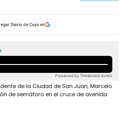
egar Diario de Cuyo en
a
Powered by Thinkindot Audio
tendente de la Ciudad de San Juan, Marcelo
ción de semáforo en el cruce de avenida