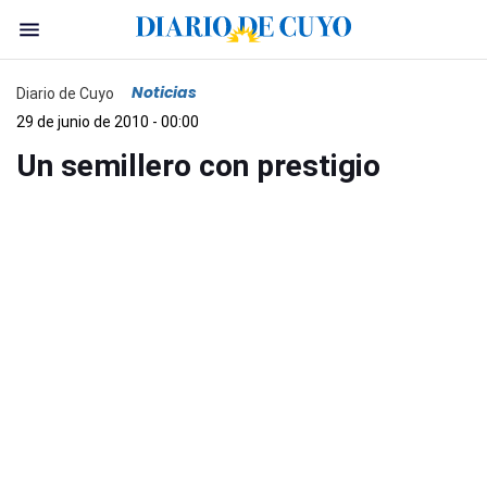
Noticias
Diario de Cuyo
29 de junio de 2010 - 00:00
Un semillero con prestigio