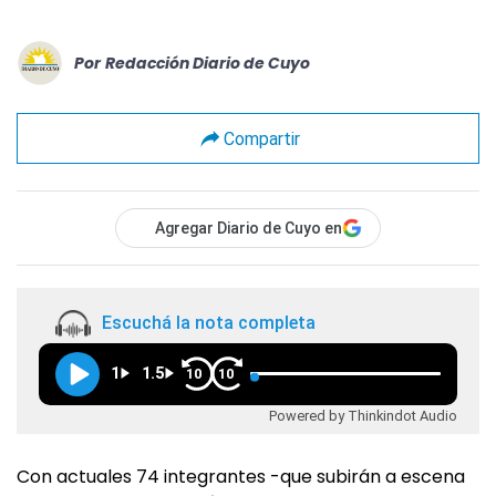
Por
Redacción Diario de Cuyo
Compartir
Agregar Diario de Cuyo en
Escuchá la nota completa
1
1.5
10
10
Powered by Thinkindot Audio
Con actuales 74 integrantes -que subirán a escena