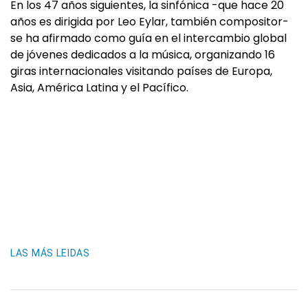
En los 47 años siguientes, la sinfónica -que hace 20
años es dirigida por Leo Eylar, también compositor-
se ha afirmado como guía en el intercambio global
de jóvenes dedicados a la música, organizando 16
giras internacionales visitando países de Europa,
Asia, América Latina y el Pacífico.
LAS MÁS LEIDAS