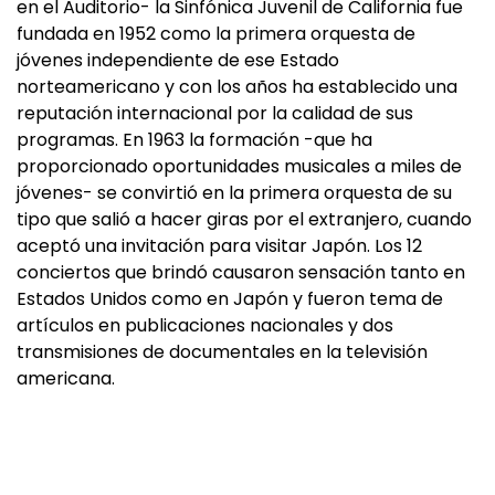
en el Auditorio- la Sinfónica Juvenil de California fue
fundada en 1952 como la primera orquesta de
jóvenes independiente de ese Estado
norteamericano y con los años ha establecido una
reputación internacional por la calidad de sus
programas. En 1963 la formación -que ha
proporcionado oportunidades musicales a miles de
jóvenes- se convirtió en la primera orquesta de su
tipo que salió a hacer giras por el extranjero, cuando
aceptó una invitación para visitar Japón. Los 12
conciertos que brindó causaron sensación tanto en
Estados Unidos como en Japón y fueron tema de
artículos en publicaciones nacionales y dos
transmisiones de documentales en la televisión
americana.