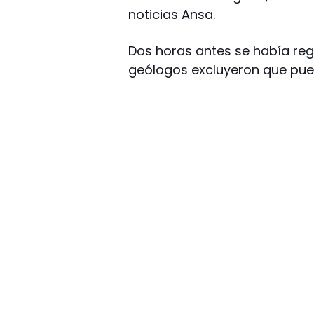
noticias Ansa.
Dos horas antes se había regi
geólogos excluyeron que pu