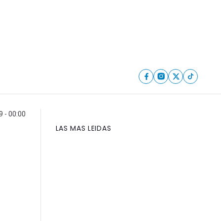
9 - 00:00
LAS MAS LEIDAS