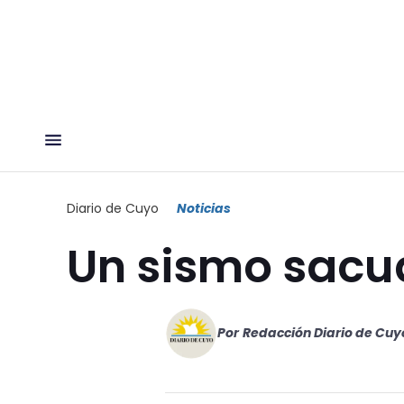
Diario de Cuyo
Noticias
Un sismo sacu
Por
Redacción Diario de Cuy