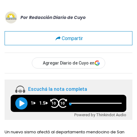
Por
Redacción Diario de Cuyo
Compartir
Agregar Diario de Cuyo en
Escuchá la nota completa
1
1.5
10
10
Powered by Thinkindot Audio
Un nuevo sismo afectó al departamento mendocino de San