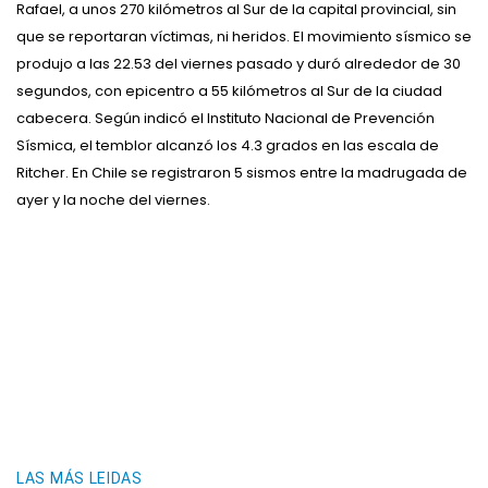
Rafael, a unos 270 kilómetros al Sur de la capital provincial, sin
que se reportaran víctimas, ni heridos. El movimiento sísmico se
produjo a las 22.53 del viernes pasado y duró alrededor de 30
segundos, con epicentro a 55 kilómetros al Sur de la ciudad
cabecera. Según indicó el Instituto Nacional de Prevención
Sísmica, el temblor alcanzó los 4.3 grados en las escala de
Ritcher. En Chile se registraron 5 sismos entre la madrugada de
ayer y la noche del viernes.
LAS MÁS LEIDAS