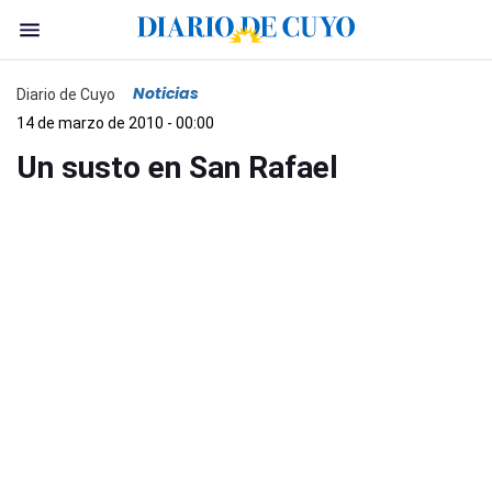
Noticias
Diario de Cuyo
14 de marzo de 2010 - 00:00
Un susto en San Rafael