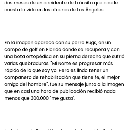
dos meses de un accidente de tránsito que casi le
cuesta la vida en las afueras de Los Ángeles.
En la imagen aparece con su perro Bugs, en un
campo de golf en Florida donde se recupera y con
una bota ortopédica en su pierna derecha que sufrió
varias quebraduras. "Mi Norte es progresar más
rápido de lo que soy yo. Pero es lindo tener un
compañero de rehabilitación que tiene fe, el mejor
amigo del hombre", fue su mensaje junto a la imagen
que en casi una hora de publicación recibió nada
menos que 300.000 "me gusta".