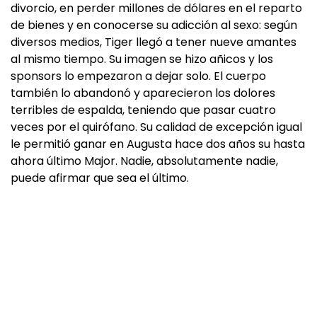
divorcio, en perder millones de dólares en el reparto
de bienes y en conocerse su adicción al sexo: según
diversos medios, Tiger llegó a tener nueve amantes
al mismo tiempo. Su imagen se hizo añicos y los
sponsors lo empezaron a dejar solo. El cuerpo
también lo abandonó y aparecieron los dolores
terribles de espalda, teniendo que pasar cuatro
veces por el quirófano. Su calidad de excepción igual
le permitió ganar en Augusta hace dos años su hasta
ahora último Major. Nadie, absolutamente nadie,
puede afirmar que sea el último.