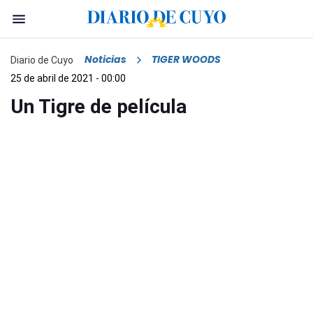
Noticias
TIGER WOODS
Diario de Cuyo
25 de abril de 2021 - 00:00
Un Tigre de película