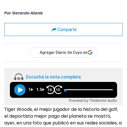
Por
Gerardo Alaniz
Compartir
Agregar Diario de Cuyo en
Escuchá la nota completa
1
1.5
10
10
Powered by Thinkindot Audio
Tiger Woods, el mejor jugador de la historia del golf,
el deportista mejor pago del planeta se mostró,
ayer, en una foto que publicó en sus redes sociales, a