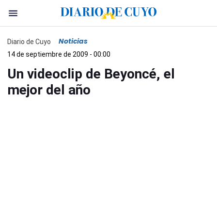
Noticias
Diario de Cuyo
14 de septiembre de 2009 - 00:00
Un videoclip de Beyoncé, el
mejor del año