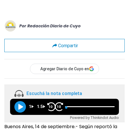
Por
Redacción Diario de Cuyo
Compartir
Agregar Diario de Cuyo en
Escuchá la nota completa
1
1.5
10
10
Powered by Thinkindot Audio
Buenos Aires, 14 de septiembre.- Según reportó la