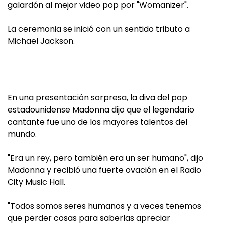
galardón al mejor video pop por "Womanizer".
La ceremonia se inició con un sentido tributo a
Michael Jackson.
En una presentación sorpresa, la diva del pop
estadounidense Madonna dijo que el legendario
cantante fue uno de los mayores talentos del
mundo.
"Era un rey, pero también era un ser humano", dijo
Madonna y recibió una fuerte ovación en el Radio
City Music Hall.
"Todos somos seres humanos y a veces tenemos
que perder cosas para saberlas apreciar