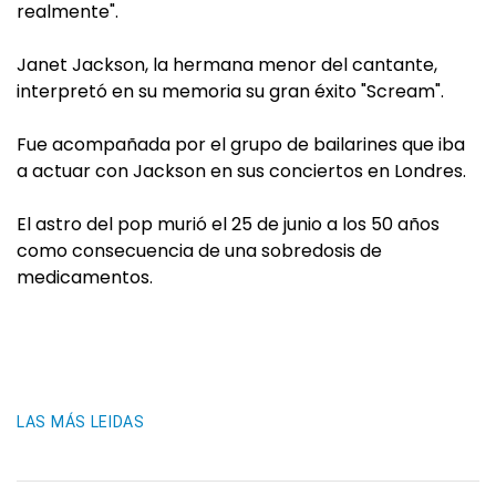
realmente".
Janet Jackson, la hermana menor del cantante,
interpretó en su memoria su gran éxito "Scream".
Fue acompañada por el grupo de bailarines que iba
a actuar con Jackson en sus conciertos en Londres.
El astro del pop murió el 25 de junio a los 50 años
como consecuencia de una sobredosis de
medicamentos.
LAS MÁS LEIDAS