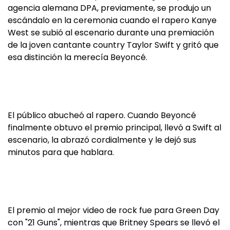
agencia alemana DPA, previamente, se produjo un
escándalo en la ceremonia cuando el rapero Kanye
West se subió al escenario durante una premiación
de la joven cantante country Taylor Swift y gritó que
esa distinción la merecía Beyoncé.
El público abucheó al rapero. Cuando Beyoncé
finalmente obtuvo el premio principal, llevó a Swift al
escenario, la abrazó cordialmente y le dejó sus
minutos para que hablara.
El premio al mejor video de rock fue para Green Day
con "21 Guns", mientras que Britney Spears se llevó el