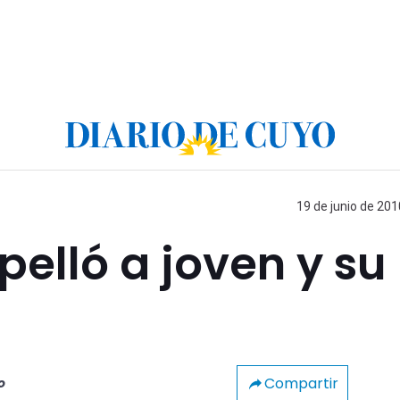
19 de junio de 201
pelló a joven y su
Compartir
o