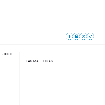
0 - 00:00
LAS MAS LEIDAS