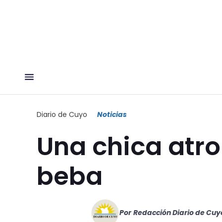
Diario de Cuyo
Noticias
Una chica atro
beba
Por
Redacción Diario de Cuy