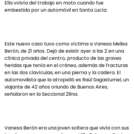
Ella volvía del trabajo en moto cuando fue
embestida por un automóvil en Santa Lucía.
Este nuevo caso tuvo como víctima a Vanesa Melisa
Berón, de 21 años. Dejó de existir ayer a las 2 en una
clínica privada del centro, producto de las graves
heridas que tenía en el cráneo, además de fracturas
en las dos clavículas, en una pierna y la cadera. El
automovilista que la atropelló es Raúl Sagastumel, un
viajante de 42 años oriundo de Buenos Aires,
señalaron en la Seccional 29na.
Vanesa Berón era una joven soltera que vivía con sus