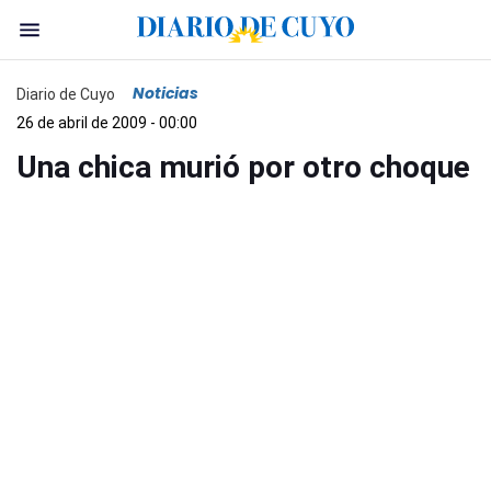
Noticias
Diario de Cuyo
26 de abril de 2009 - 00:00
Una chica murió por otro choque