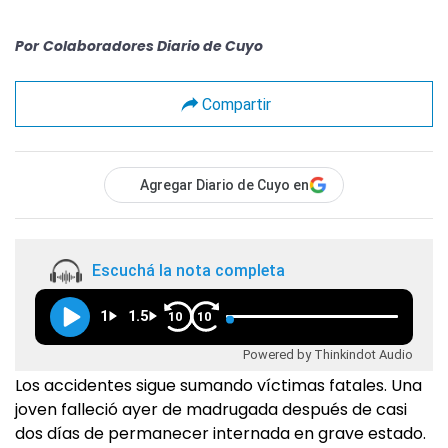
Por
Colaboradores Diario de Cuyo
Compartir
Agregar Diario de Cuyo en
Escuchá la nota completa
1
1.5
10
10
Powered by Thinkindot Audio
Los accidentes sigue sumando víctimas fatales. Una
joven falleció ayer de madrugada después de casi
dos días de permanecer internada en grave estado.