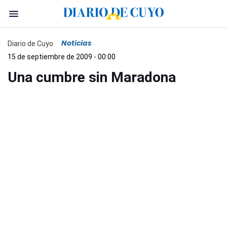
Noticias
Diario de Cuyo
15 de septiembre de 2009 - 00:00
Una cumbre sin Maradona