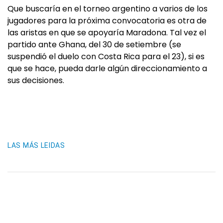
Que buscaría en el torneo argentino a varios de los
jugadores para la próxima convocatoria es otra de
las aristas en que se apoyaría Maradona. Tal vez el
partido ante Ghana, del 30 de setiembre (se
suspendió el duelo con Costa Rica para el 23), si es
que se hace, pueda darle algún direccionamiento a
sus decisiones.
LAS MÁS LEIDAS