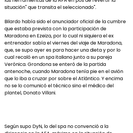
las herramientas de la AFA en pos de revertir la
situación" que transita el seleccionado".
Bilardo había sido el anunciador oficial de la cumbre
que estaba prevista con la participación de
Maradona en Ezeiza, por lo cual ni siquiera el ex
entrenador sabía el viernes del viaje de Maradona,
que, se supo ayer es para hacer una dieta y por lo
cual recaló en un spa italiano junto a su pareja
Verónica. Grondona se enteró de la partida
antenoche, cuando Maradona tenía pie en el avión
que lo iba a cruzar por sobre el Atlántico. Y encima
no se lo comunicó el técnico sino el médico del
plantel, Donato Villani.
Según supo DyN, lo del spa no convenció a la