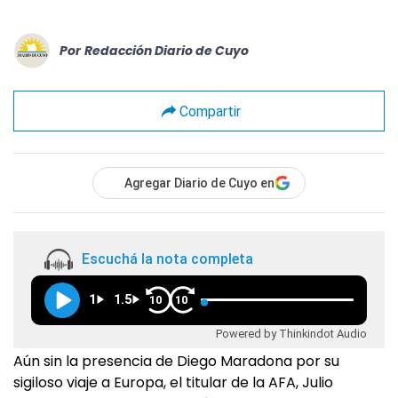
Por
Redacción Diario de Cuyo
Compartir
Agregar Diario de Cuyo en
Escuchá la nota completa
1
1.5
10
10
Powered by Thinkindot Audio
Aún sin la presencia de Diego Maradona por su
sigiloso viaje a Europa, el titular de la AFA, Julio