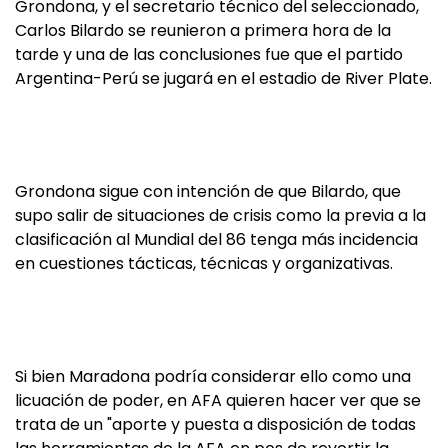
Grondona, y el secretario técnico del seleccionado,
Carlos Bilardo se reunieron a primera hora de la
tarde y una de las conclusiones fue que el partido
Argentina-Perú se jugará en el estadio de River Plate.
Grondona sigue con intención de que Bilardo, que
supo salir de situaciones de crisis como la previa a la
clasificación al Mundial del 86 tenga más incidencia
en cuestiones tácticas, técnicas y organizativas.
Si bien Maradona podría considerar ello como una
licuación de poder, en AFA quieren hacer ver que se
trata de un "aporte y puesta a disposición de todas