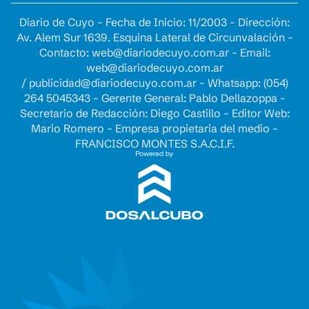
Diario de Cuyo - Fecha de Inicio: 11/2003 - Dirección:
Av. Alem Sur 1639. Esquina Lateral de Circunvalación -
Contacto:
web@diariodecuyo.com.ar
- Email:
web@diariodecuyo.com.ar
/
publicidad@diariodecuyo.com.ar
-
Whatsapp: (054)
264 5045343 - Gerente General: Pablo Dellazoppa -
Secretario de Redacción: Diego Castillo - Editor Web:
Mario Romero - Empresa propietaria del medio -
FRANCISCO MONTES S.A.C.I.F.