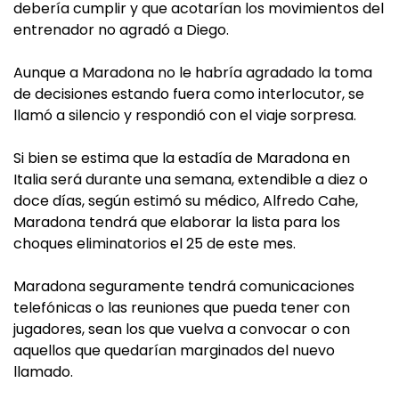
debería cumplir y que acotarían los movimientos del
entrenador no agradó a Diego.
Aunque a Maradona no le habría agradado la toma
de decisiones estando fuera como interlocutor, se
llamó a silencio y respondió con el viaje sorpresa.
Si bien se estima que la estadía de Maradona en
Italia será durante una semana, extendible a diez o
doce días, según estimó su médico, Alfredo Cahe,
Maradona tendrá que elaborar la lista para los
choques eliminatorios el 25 de este mes.
Maradona seguramente tendrá comunicaciones
telefónicas o las reuniones que pueda tener con
jugadores, sean los que vuelva a convocar o con
aquellos que quedarían marginados del nuevo
llamado.