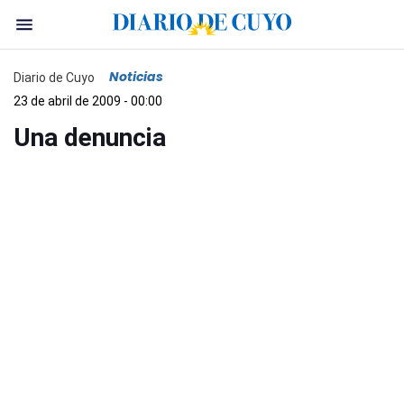
Noticias
Diario de Cuyo
23 de abril de 2009 - 00:00
Una denuncia