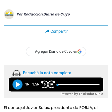
Por
Redacción Diario de Cuyo
Compartir
Agregar Diario de Cuyo en
Escuchá la nota completa
1
1.5
10
10
Powered by Thinkindot Audio
El concejal Javier Salas, presidente de FORJA, el