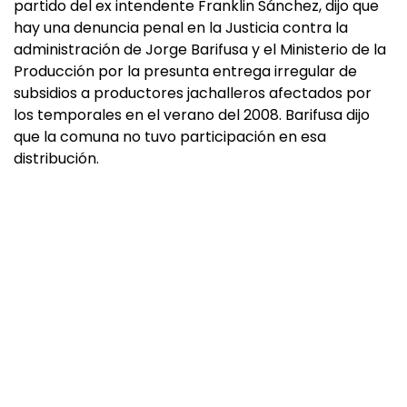
partido del ex intendente Franklin Sánchez, dijo que
hay una denuncia penal en la Justicia contra la
administración de Jorge Barifusa y el Ministerio de la
Producción por la presunta entrega irregular de
subsidios a productores jachalleros afectados por
los temporales en el verano del 2008. Barifusa dijo
que la comuna no tuvo participación en esa
distribución.