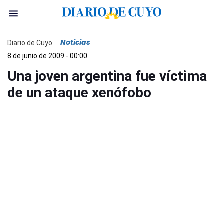
Noticias
Diario de Cuyo
8 de junio de 2009 - 00:00
Una joven argentina fue víctima
de un ataque xenófobo