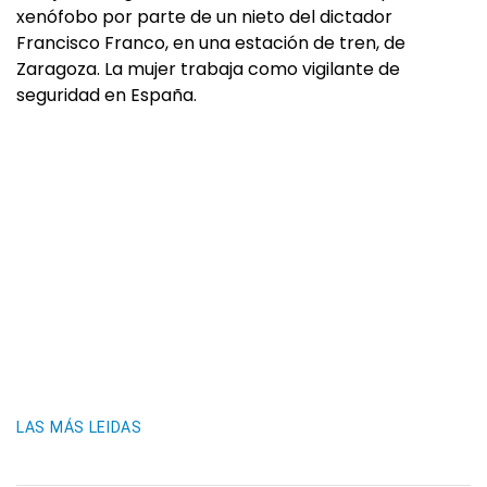
xenófobo por parte de un nieto del dictador
Francisco Franco, en una estación de tren, de
Zaragoza. La mujer trabaja como vigilante de
seguridad en España.
LAS MÁS LEIDAS