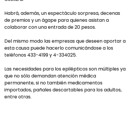
Habrá, además, un espectáculo sorpresa, decenas
de premios y un ágape para quienes asistan a
colaborar con una entrada de 20 pesos.
Del mismo modo las empresas que deseen aportar a
esta causa puede hacerlo comunicándose a los
teléfonos 433-4199 y 4-334025.
Las necesidades para los epilépticos son múltiples ya
que no sólo demandan atención médica
permanente, si no también medicamentos
importados, pañales descartables para los adultos,
entre otras.