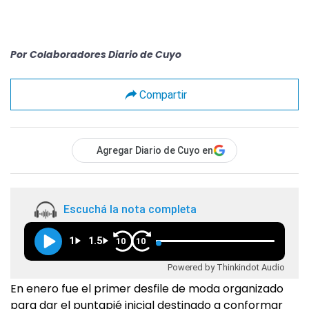
Por
Colaboradores Diario de Cuyo
Compartir
Agregar Diario de Cuyo en
Escuchá la nota completa
1
1.5
10
10
Powered by Thinkindot Audio
En enero fue el primer desfile de moda organizado
para dar el puntapié inicial destinado a conformar