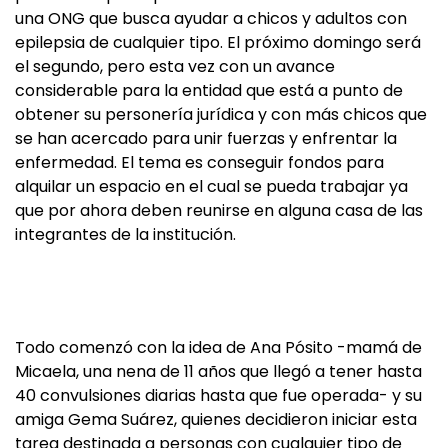
una ONG que busca ayudar a chicos y adultos con
epilepsia de cualquier tipo. El próximo domingo será
el segundo, pero esta vez con un avance
considerable para la entidad que está a punto de
obtener su personería jurídica y con más chicos que
se han acercado para unir fuerzas y enfrentar la
enfermedad. El tema es conseguir fondos para
alquilar un espacio en el cual se pueda trabajar ya
que por ahora deben reunirse en alguna casa de las
integrantes de la institución.
Todo comenzó con la idea de Ana Pósito -mamá de
Micaela, una nena de 11 años que llegó a tener hasta
40 convulsiones diarias hasta que fue operada- y su
amiga Gema Suárez, quienes decidieron iniciar esta
tarea destinada a personas con cualquier tipo de