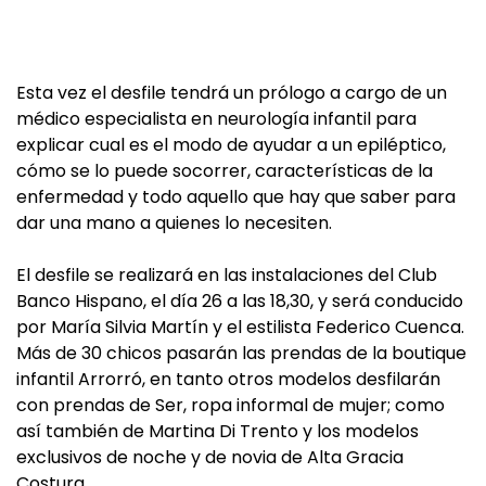
Esta vez el desfile tendrá un prólogo a cargo de un
médico especialista en neurología infantil para
explicar cual es el modo de ayudar a un epiléptico,
cómo se lo puede socorrer, características de la
enfermedad y todo aquello que hay que saber para
dar una mano a quienes lo necesiten.
El desfile se realizará en las instalaciones del Club
Banco Hispano, el día 26 a las 18,30, y será conducido
por María Silvia Martín y el estilista Federico Cuenca.
Más de 30 chicos pasarán las prendas de la boutique
infantil Arrorró, en tanto otros modelos desfilarán
con prendas de Ser, ropa informal de mujer; como
así también de Martina Di Trento y los modelos
exclusivos de noche y de novia de Alta Gracia
Costura.