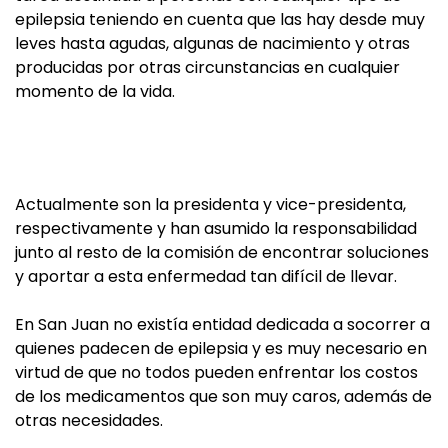
epilepsia teniendo en cuenta que las hay desde muy
leves hasta agudas, algunas de nacimiento y otras
producidas por otras circunstancias en cualquier
momento de la vida.
Actualmente son la presidenta y vice-presidenta,
respectivamente y han asumido la responsabilidad
junto al resto de la comisión de encontrar soluciones
y aportar a esta enfermedad tan difícil de llevar.
En San Juan no existía entidad dedicada a socorrer a
quienes padecen de epilepsia y es muy necesario en
virtud de que no todos pueden enfrentar los costos
de los medicamentos que son muy caros, además de
otras necesidades.