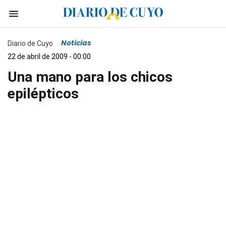
Noticias
Diario de Cuyo
22 de abril de 2009 - 00:00
Una mano para los chicos
epilépticos