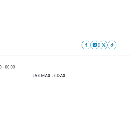
 - 00:00
LAS MAS LEIDAS