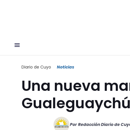
Diario de Cuyo
Noticias
Una nueva ma
Gualeguaych
Por
Redacción Diario de Cuy