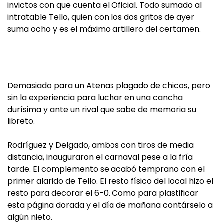
invictos con que cuenta el Oficial. Todo sumado al
intratable Tello, quien con los dos gritos de ayer
suma ocho y es el máximo artillero del certamen.
Demasiado para un Atenas plagado de chicos, pero
sin la experiencia para luchar en una cancha
durísima y ante un rival que sabe de memoria su
libreto.
Rodríguez y Delgado, ambos con tiros de media
distancia, inauguraron el carnaval pese a la fría
tarde. El complemento se acabó temprano con el
primer alarido de Tello. El resto físico del local hizo el
resto para decorar el 6-0. Como para plastificar
esta página dorada y el día de mañana contárselo a
algún nieto.