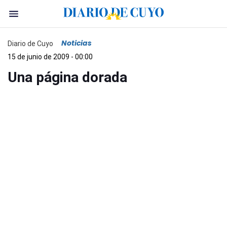
Noticias
Diario de Cuyo
15 de junio de 2009 - 00:00
Una página dorada