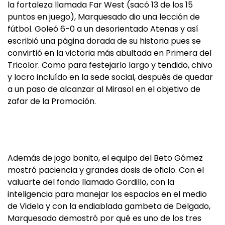
la fortaleza llamada Far West (sacó 13 de los 15
puntos en juego), Marquesado dio una lección de
fútbol. Goleó 6-0 a un desorientado Atenas y así
escribió una página dorada de su historia pues se
convirtió en la victoria más abultada en Primera del
Tricolor. Como para festejarlo largo y tendido, chivo
y locro incluído en la sede social, después de quedar
a un paso de alcanzar al Mirasol en el objetivo de
zafar de la Promoción.
Además de jogo bonito, el equipo del Beto Gómez
mostró paciencia y grandes dosis de oficio. Con el
valuarte del fondo llamado Gordillo, con la
inteligencia para manejar los espacios en el medio
de Videla y con la endiablada gambeta de Delgado,
Marquesado demostró por qué es uno de los tres