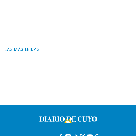
LAS MÁS LEIDAS