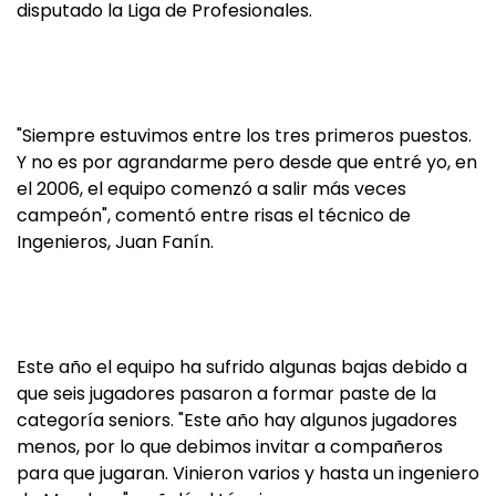
disputado la Liga de Profesionales.
"Siempre estuvimos entre los tres primeros puestos.
Y no es por agrandarme pero desde que entré yo, en
el 2006, el equipo comenzó a salir más veces
campeón", comentó entre risas el técnico de
Ingenieros, Juan Fanín.
Este año el equipo ha sufrido algunas bajas debido a
que seis jugadores pasaron a formar paste de la
categoría seniors. "Este año hay algunos jugadores
menos, por lo que debimos invitar a compañeros
para que jugaran. Vinieron varios y hasta un ingeniero