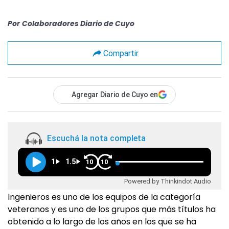
Por
Colaboradores Diario de Cuyo
Compartir
Agregar Diario de Cuyo en
Escuchá la nota completa
1
1.5
10
10
Powered by Thinkindot Audio
Ingenieros es uno de los equipos de la categoría
veteranos y es uno de los grupos que más títulos ha
obtenido a lo largo de los años en los que se ha