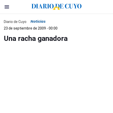
Noticias
Diario de Cuyo
23 de septiembre de 2009 - 00:00
Una racha ganadora