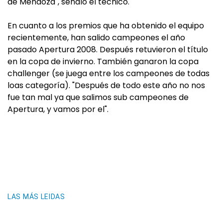
de Mendoza", señaló el técnico.
En cuanto a los premios que ha obtenido el equipo
recientemente, han salido campeones el año
pasado Apertura 2008. Después retuvieron el título
en la copa de invierno. También ganaron la copa
challenger (se juega entre los campeones de todas
loas categoría). "Después de todo este año no nos
fue tan mal ya que salimos sub campeones de
Apertura, y vamos por el".
LAS MÁS LEIDAS