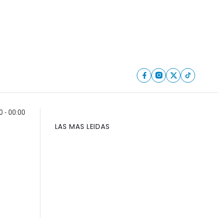
0 - 00:00
LAS MAS LEIDAS