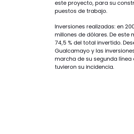
este proyecto, para su const
puestos de trabajo.
Inversiones realizadas: en 200
millones de dólares. De este 
74,5 % del total invertido. D
Gualcamayo y las inversiones
marcha de su segunda línea d
tuvieron su incidencia.