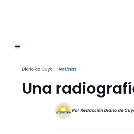
Diario de Cuyo
Noticias
Una radiograf
Por
Redacción Diario de Cuy