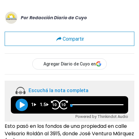
Por
Redacción Diario de Cuyo
Compartir
Agregar Diario de Cuyo en
Escuchá la nota completa
1
1.5
10
10
Powered by Thinkindot Audio
Esto pasó en los fondos de una propiedad en calle
Velisario Roldán al 3915, donde José Ventura Márquez