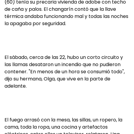
(60) tenía su precaria vivienda de adobe con techo
de caña y palos. El changarín contó que la llave
térmica andaba funcionando mal y todas las noches
la apagaba por seguridad.
El sábado, cerca de las 22, hubo un corto circuito y
las llamas desataron un incendio que no pudieron
contener. "En menos de un hora se consumió todo",
dijo su hermana, Olga, que vive en la parte de
adelante.
El fuego arrasó con la mesa, las sillas, un ropero, la
cama, toda la ropa, una cocina y artefactos