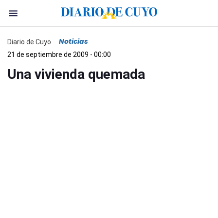
Noticias
Diario de Cuyo
21 de septiembre de 2009 - 00:00
Una vivienda quemada