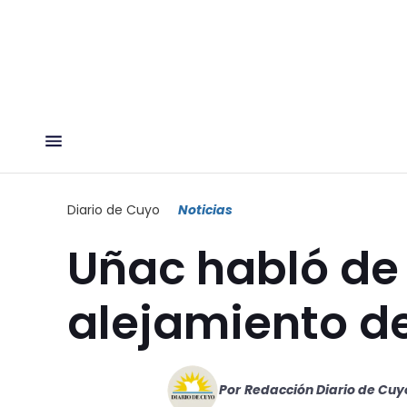
Diario de Cuyo
Noticias
Uñac habló de
alejamiento de
Por
Redacción Diario de Cuy