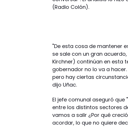
(Radio Colón).
"De esta cosa de mantener es
se sale con un gran acuerdo, 
Kirchner) continúan en esta t
gobernador no lo va a hacer
pero hay ciertas circunstanci
dijo Uñac.
El jefe comunal aseguró que 
entre los distintos sectores 
vamos a salir ¿Por qué creci
acordar, lo que no quiere de