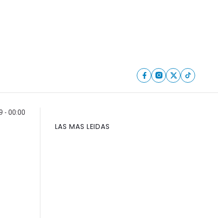
 - 00:00
LAS MAS LEIDAS