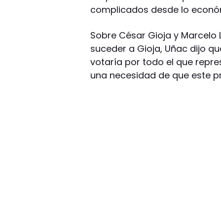
complicados desde lo económi
Sobre César Gioja y Marcelo 
suceder a Gioja, Uñac dijo qu
votaría por todo el que repre
una necesidad de que este pr