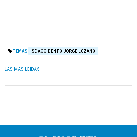
TEMAS:
SE ACCIDENTÓ JORGE LOZANO
LAS MÁS LEIDAS