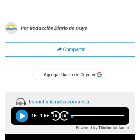
Por
Redacción Diario de Cuyo
Compartir
Agregar Diario de Cuyo en
Escuchá la nota completa
1
1.5
10
10
Powered by Thinkindot Audio