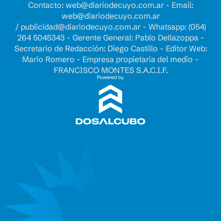
Contacto:
web@diariodecuyo.com.ar
- Email:
web@diariodecuyo.com.ar
/
publicidad@diariodecuyo.com.ar
-
Whatsapp: (054)
264 5045343 - Gerente General: Pablo Dellazoppa -
Secretario de Redacción: Diego Castillo - Editor Web:
Mario Romero - Empresa propietaria del medio -
FRANCISCO MONTES S.A.C.I.F.