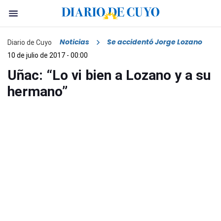
Noticias
Se accidentó Jorge Lozano
Diario de Cuyo
10 de julio de 2017 - 00:00
Uñac: “Lo vi bien a Lozano y a su
hermano”