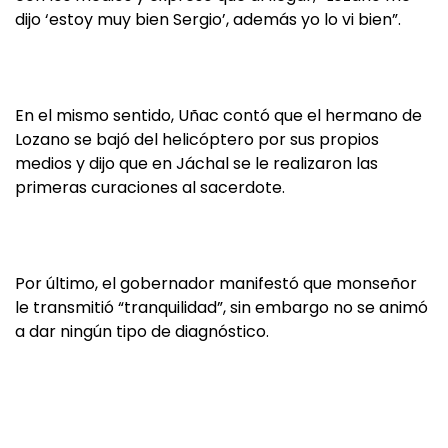
dijo ‘estoy muy bien Sergio’, además yo lo vi bien”.
En el mismo sentido, Uñac contó que el hermano de
Lozano se bajó del helicóptero por sus propios
medios y dijo que en Jáchal se le realizaron las
primeras curaciones al sacerdote.
Por último, el gobernador manifestó que monseñor
le transmitió “tranquilidad”, sin embargo no se animó
a dar ningún tipo de diagnóstico.