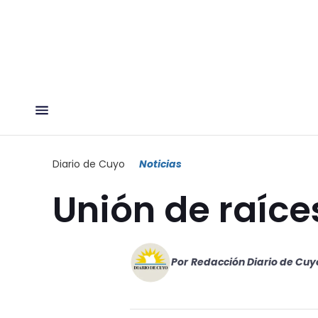
Diario de Cuyo
Noticias
Unión de raíce
Por
Redacción Diario de Cuy