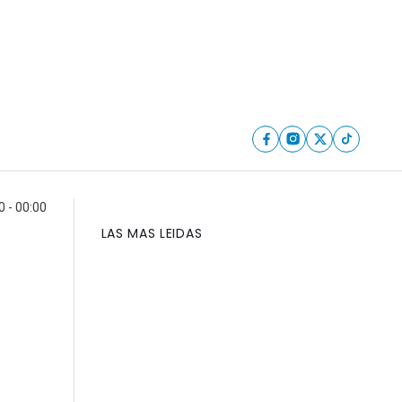
0 - 00:00
LAS MAS LEIDAS