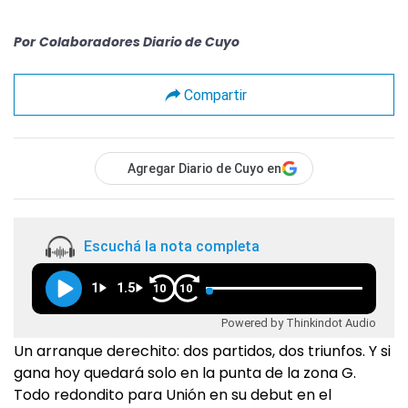
Por
Colaboradores Diario de Cuyo
Compartir
Agregar Diario de Cuyo en
Escuchá la nota completa
1
1.5
10
10
Powered by Thinkindot Audio
Un arranque derechito: dos partidos, dos triunfos. Y si
gana hoy quedará solo en la punta de la zona G.
Todo redondito para Unión en su debut en el