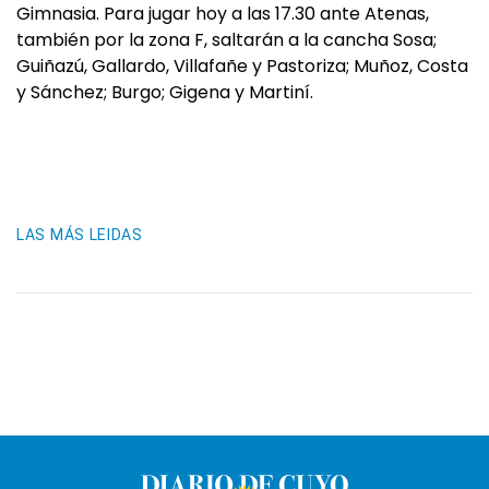
Gimnasia. Para jugar hoy a las 17.30 ante Atenas,
también por la zona F, saltarán a la cancha Sosa;
Guiñazú, Gallardo, Villafañe y Pastoriza; Muñoz, Costa
y Sánchez; Burgo; Gigena y Martiní.
LAS MÁS LEIDAS