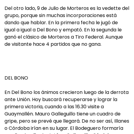
Del otro lado, 9 de Julio de Morteros es la vedette del
grupo, porque sin muchas incorporaciones está
dando que hablar. En la primera fecha le jugó de
igual a igual a Del Bono y empató. En la segunda le
ganó el clásico de Morteros a Tiro Federal. Aunque
de visitante hace 4 partidos que no gana.
DEL BONO
En Del Bono los ánimos crecieron luego de la derrota
ante Unión. Hoy buscará recuperarse y lograr la
primera victoria, cuando a las 16.30 visite a
Guaymallén. Mauro Galleguillo tiene un cuadro de
gripe, pero se prevé que llegará. De no ser así, Illanes
o Córdoba irían en su lugar. El Bodeguero formaría