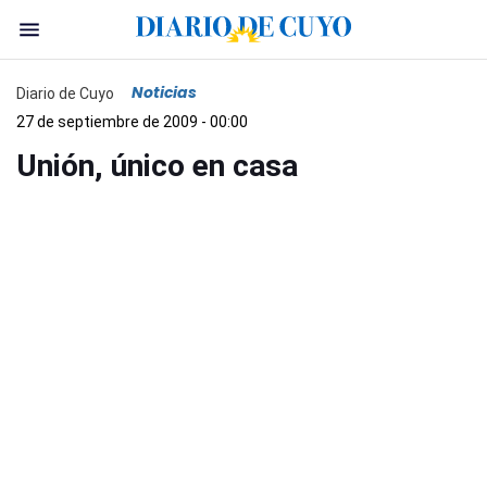
Noticias
Diario de Cuyo
27 de septiembre de 2009 - 00:00
Unión, único en casa