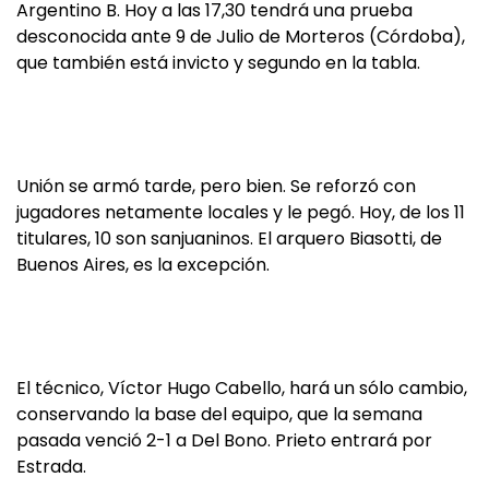
Argentino B. Hoy a las 17,30 tendrá una prueba
desconocida ante 9 de Julio de Morteros (Córdoba),
que también está invicto y segundo en la tabla.
Unión se armó tarde, pero bien. Se reforzó con
jugadores netamente locales y le pegó. Hoy, de los 11
titulares, 10 son sanjuaninos. El arquero Biasotti, de
Buenos Aires, es la excepción.
El técnico, Víctor Hugo Cabello, hará un sólo cambio,
conservando la base del equipo, que la semana
pasada venció 2-1 a Del Bono. Prieto entrará por
Estrada.