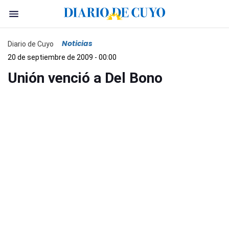
Noticias
Diario de Cuyo
20 de septiembre de 2009 - 00:00
Unión venció a Del Bono