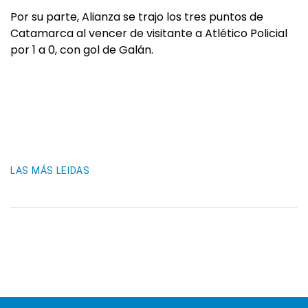
Por su parte, Alianza se trajo los tres puntos de
Catamarca al vencer de visitante a Atlético Policial
por 1 a 0, con gol de Galán.
LAS MÁS LEIDAS