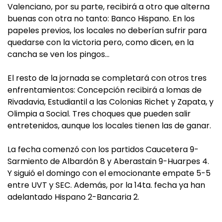
Valenciano, por su parte, recibirá a otro que alterna
buenas con otra no tanto: Banco Hispano. En los
papeles previos, los locales no deberían sufrir para
quedarse con la victoria pero, como dicen, en la
cancha se ven los pingos…
El resto de la jornada se completará con otros tres
enfrentamientos: Concepción recibirá a lomas de
Rivadavia, Estudiantil a las Colonias Richet y Zapata, y
Olimpia a Social. Tres choques que pueden salir
entretenidos, aunque los locales tienen las de ganar.
La fecha comenzó con los partidos Caucetera 9-
Sarmiento de Albardón 8 y Aberastain 9-Huarpes 4.
Y siguió el domingo con el emocionante empate 5-5
entre UVT y SEC. Además, por la 14ta. fecha ya han
adelantado Hispano 2-Bancaria 2.