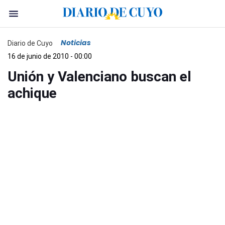
Noticias
Diario de Cuyo
16 de junio de 2010 - 00:00
Unión y Valenciano buscan el
achique