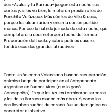
dos -Azules y La Barraca- juegan esta noche sus
cartas y, si les va bien, le meterán presión a los de
Panchito Velázquez. Más aún los de Villa Krause,
porque los alcanzarían y encima con un partido
menos. Por eso la nutrida jornada de esta noche, que
completará la decimotercera fecha del torneo
Preparación del hockey sobre patines casero,
tendrá esos dos grandes atractivos.
Tanto Unión como Valenciano buscan recuperación
anímica luego de participar en el Campeonato
Argentino en Buenos Aires (que lo ganó
Concepción). Es que los Azules terminaron terceros
y los de La Barraca mucho más abajo. Y, como los
dos llevaban sueños de corona, fue un duro golpe no
concretar el objetivo.