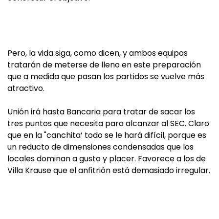
Pero, la vida siga, como dicen, y ambos equipos
tratarán de meterse de lleno en este preparación
que a medida que pasan los partidos se vuelve más
atractivo.
Unión irá hasta Bancaria para tratar de sacar los
tres puntos que necesita para alcanzar al SEC. Claro
que en la "canchita’ todo se le hará difícil, porque es
un reducto de dimensiones condensadas que los
locales dominan a gusto y placer. Favorece a los de
Villa Krause que el anfitrión está demasiado irregular.