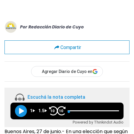
Por
Redacción Diario de Cuyo
Compartir
Agregar Diario de Cuyo en
Escuchá la nota completa
1
1.5
10
10
Powered by Thinkindot Audio
Buenos Aires, 27 de junio.- En una elección que según