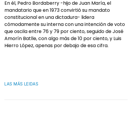
En él, Pedro Bordaberry -hijo de Juan María, el
mandatario que en 1973 convirtió su mandato
constitucional en una dictadura- lidera
cómodamente su interna con una intención de voto
que oscila entre 76 y 79 por ciento, seguido de José
Amorín Batlle, con algo más de 10 por ciento, y Luis
Hierro López, apenas por debajo de esa cifra.
LAS MÁS LEIDAS