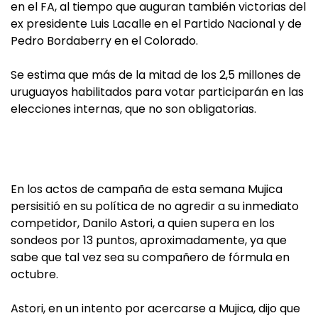
en el FA, al tiempo que auguran también victorias del
ex presidente Luis Lacalle en el Partido Nacional y de
Pedro Bordaberry en el Colorado.
Se estima que más de la mitad de los 2,5 millones de
uruguayos habilitados para votar participarán en las
elecciones internas, que no son obligatorias.
En los actos de campaña de esta semana Mujica
persisitió en su política de no agredir a su inmediato
competidor, Danilo Astori, a quien supera en los
sondeos por 13 puntos, aproximadamente, ya que
sabe que tal vez sea su compañero de fórmula en
octubre.
Astori, en un intento por acercarse a Mujica, dijo que