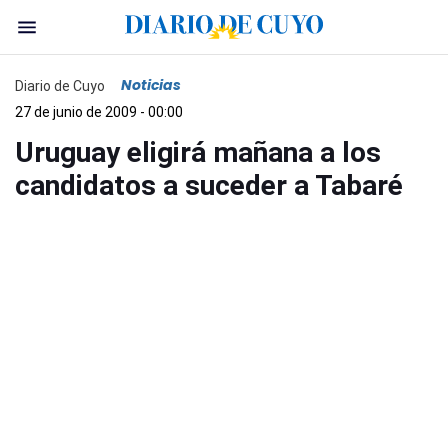
Noticias
Diario de Cuyo
27 de junio de 2009 - 00:00
Uruguay eligirá mañana a los
candidatos a suceder a Tabaré