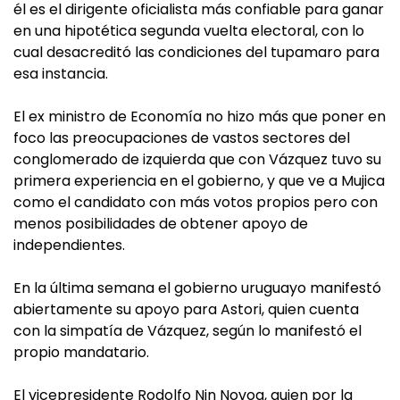
él es el dirigente oficialista más confiable para ganar
en una hipotética segunda vuelta electoral, con lo
cual desacreditó las condiciones del tupamaro para
esa instancia.
El ex ministro de Economía no hizo más que poner en
foco las preocupaciones de vastos sectores del
conglomerado de izquierda que con Vázquez tuvo su
primera experiencia en el gobierno, y que ve a Mujica
como el candidato con más votos propios pero con
menos posibilidades de obtener apoyo de
independientes.
En la última semana el gobierno uruguayo manifestó
abiertamente su apoyo para Astori, quien cuenta
con la simpatía de Vázquez, según lo manifestó el
propio mandatario.
El vicepresidente Rodolfo Nin Novoa, quien por la