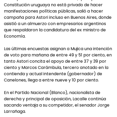
Constitución uruguaya no está privado de hacer
manifestaciones políticas públicas, salió a hacer
campaña para Astori incluso en Buenos Aires, donde
asistió a un almuerzo con empresarios argentinos
que respaldaron la candidatura del ex ministro de
Economía.
Las últimas encuestas asignan a Mujica una intención
de voto para mañana de entre 49 y 51 por ciento, en
tanto Astori concita el apoyo de entre 37 y 39 por
ciento y Marcos Carámbula, tercero anotado en la
contienda y actual intendente (gobernador) de
Canelones, llega a entre nueve y 10 por ciento.
En el Partido Nacional (Blanco), nacionalista de
derecha y principal de oposición, Lacalle continúa
sacando ventaja a su competidor, el senador Jorge
Larrañaga.