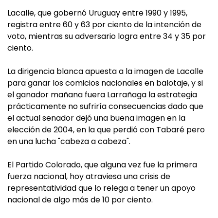
Lacalle, que gobernó Uruguay entre 1990 y 1995,
registra entre 60 y 63 por ciento de la intención de
voto, mientras su adversario logra entre 34 y 35 por
ciento.
La dirigencia blanca apuesta a la imagen de Lacalle
para ganar los comicios nacionales en balotaje, y si
el ganador mañana fuera Larrañaga la estrategia
prácticamente no sufriría consecuencias dado que
el actual senador dejó una buena imagen en la
elección de 2004, en la que perdió con Tabaré pero
en una lucha "cabeza a cabeza".
El Partido Colorado, que alguna vez fue la primera
fuerza nacional, hoy atraviesa una crisis de
representatividad que lo relega a tener un apoyo
nacional de algo más de 10 por ciento.