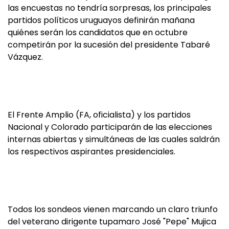
las encuestas no tendría sorpresas, los principales
partidos políticos uruguayos definirán mañana
quiénes serán los candidatos que en octubre
competirán por la sucesión del presidente Tabaré
Vázquez.
El Frente Amplio (FA, oficialista) y los partidos
Nacional y Colorado participarán de las elecciones
internas abiertas y simultáneas de las cuales saldrán
los respectivos aspirantes presidenciales.
Todos los sondeos vienen marcando un claro triunfo
del veterano dirigente tupamaro José "Pepe" Mujica