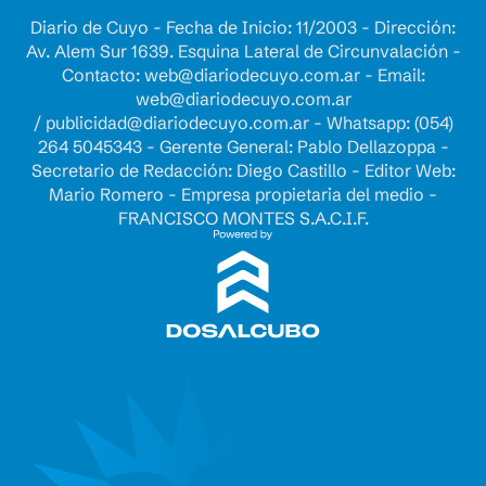
Diario de Cuyo - Fecha de Inicio: 11/2003 - Dirección:
Av. Alem Sur 1639. Esquina Lateral de Circunvalación -
Contacto:
web@diariodecuyo.com.ar
- Email:
web@diariodecuyo.com.ar
/
publicidad@diariodecuyo.com.ar
-
Whatsapp: (054)
264 5045343 - Gerente General: Pablo Dellazoppa -
Secretario de Redacción: Diego Castillo - Editor Web:
Mario Romero - Empresa propietaria del medio -
FRANCISCO MONTES S.A.C.I.F.