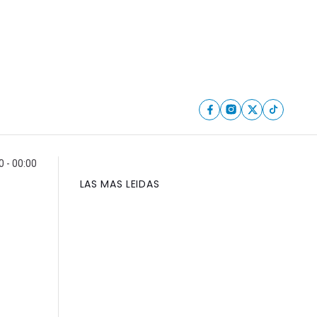
0 - 00:00
LAS MAS LEIDAS