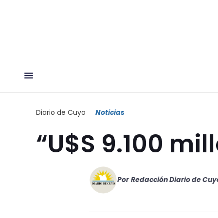
Diario de Cuyo
Noticias
“U$S 9.100 mill
Por
Redacción Diario de Cuy