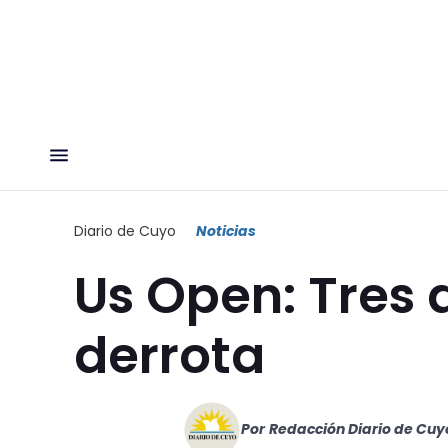
Diario de Cuyo
Noticias
Us Open: Tres 
derrota
Por
Redacción Diario de Cuy