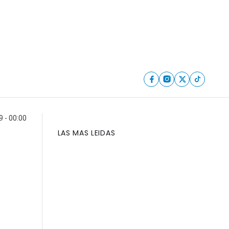
 - 00:00
LAS MAS LEIDAS