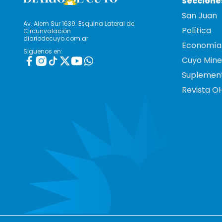
Seccione
San Juan
Av. Alem Sur 1639. Esquina Lateral de
Política
Circunvalación
diariodecuyo.com.ar
Economía
Siguenos en:
Cuyo Mine
Suplemen
Revista O