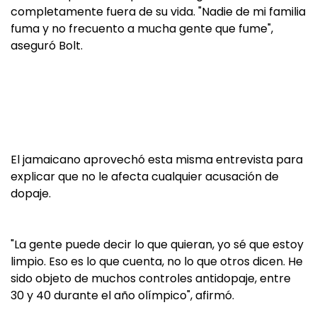
completamente fuera de su vida. "Nadie de mi familia
fuma y no frecuento a mucha gente que fume",
aseguró Bolt.
El jamaicano aprovechó esta misma entrevista para
explicar que no le afecta cualquier acusación de
dopaje.
"La gente puede decir lo que quieran, yo sé que estoy
limpio. Eso es lo que cuenta, no lo que otros dicen. He
sido objeto de muchos controles antidopaje, entre
30 y 40 durante el año olímpico", afirmó.