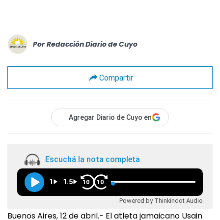
Por
Redacción Diario de Cuyo
Compartir
Agregar Diario de Cuyo en
Escuchá la nota completa
1
1.5
10
10
Powered by Thinkindot Audio
Buenos Aires, 12 de abril.- El atleta jamaicano Usain