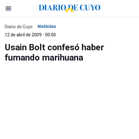
Noticias
Diario de Cuyo
12 de abril de 2009 - 00:00
Usain Bolt confesó haber
fumando marihuana