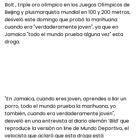
Bolt , triple oro olímpico en los Juegos Olímpicos de
Beijing y plusmarquista mundial en 100 y 200 metros,
desveló este domingo que probó la marihuana
cuando era "verdaderamente joven", ya que en
Jamaica "todo el mundo prueba alguna vez" esta
droga.
"En Jamaica, cuando eres joven, aprendes a liar un
porro, todo el mundo prueba la marihuana, yo
también, cuando era verdaderamente joven",
desveló en una entrevista al diario alemán ’Bild’ que
reproduce la versión on line de Mundo Deportivo, el
velocista que aclaró que esta droga está