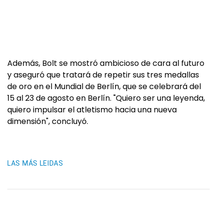
Además, Bolt se mostró ambicioso de cara al futuro
y aseguró que tratará de repetir sus tres medallas
de oro en el Mundial de Berlín, que se celebrará del
15 al 23 de agosto en Berlín. "Quiero ser una leyenda,
quiero impulsar el atletismo hacia una nueva
dimensión", concluyó.
LAS MÁS LEIDAS