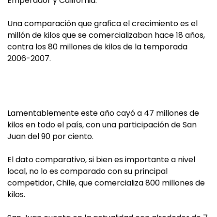
Emperador y California.
Una comparación que grafica el crecimiento es el
millón de kilos que se comercializaban hace 18 años,
contra los 80 millones de kilos de la temporada
2006-2007.
Lamentablemente este año cayó a 47 millones de
kilos en todo el país, con una participación de San
Juan del 90 por ciento.
El dato comparativo, si bien es importante a nivel
local, no lo es comparado con su principal
competidor, Chile, que comercializa 800 millones de
kilos.