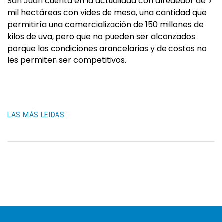
San Juan cuenta en la actualidad con alrededor de 7
mil hectáreas con vides de mesa, una cantidad que
permitiría una comercialización de 150 millones de
kilos de uva, pero que no pueden ser alcanzados
porque las condiciones arancelarias y de costos no
les permiten ser competitivos.
LAS MÁS LEIDAS