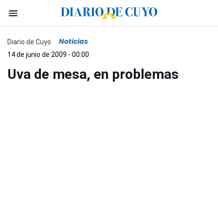
Noticias
Diario de Cuyo
14 de junio de 2009 - 00:00
Uva de mesa, en problemas