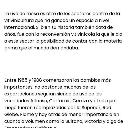
La uva de mesa es otro de los sectores dentro de la
vitivinicultura que ha ganado un espacio a nivel
internacional. Si bien su historia también data de
años, fue con la reconversión vitivinícola la que le dio
a este sector la posibilidad de contar con la materia
prima que el mundo demandaba.
Entre 1985 y 1988 comenzaron los cambios más
importantes, no obstante muchas de las
exportaciones seguían siendo de uva de las
variedades Alfonso, California, Cereza y otras que
luego fueron reemplazadas por la Superior, Red
Globe, Flame y hay otras de menor importancia en
cuanto a volumen como la Sultana, Victoria y algo de