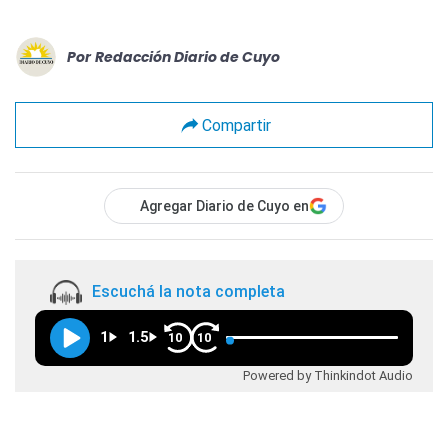
Por
Redacción Diario de Cuyo
Compartir
Agregar Diario de Cuyo en
Escuchá la nota completa
1
1.5
10
10
Powered by Thinkindot Audio