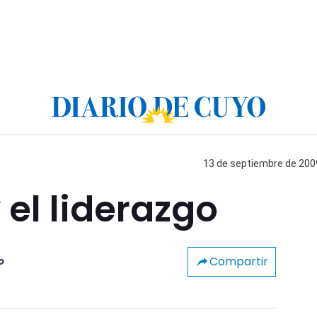
13 de septiembre de 2009
el liderazgo
Compartir
o