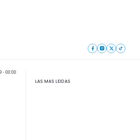
 - 00:00
LAS MAS LEIDAS