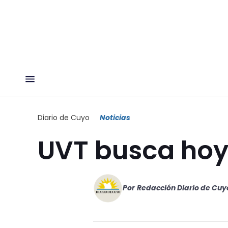
Diario de Cuyo
Noticias
UVT busca hoy 
Por
Redacción Diario de Cuy