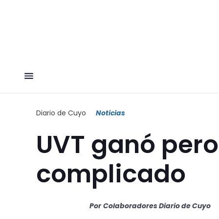
Diario de Cuyo
Noticias
UVT ganó pero 
complicado
Por
Colaboradores Diario de Cuyo