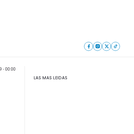
9 - 00:00
LAS MAS LEIDAS