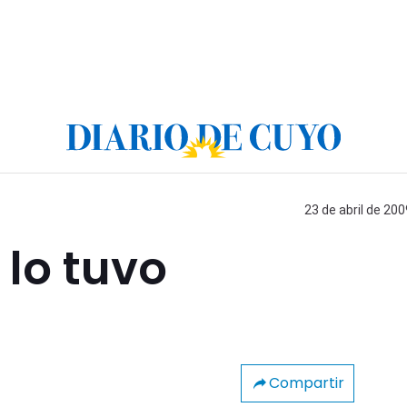
23 de abril de 200
lo tuvo
Compartir