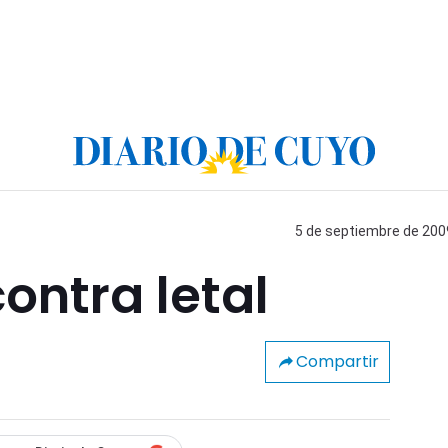
5 de septiembre de 2009
ontra letal
Compartir