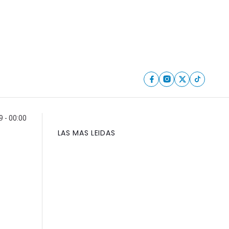
 - 00:00
LAS MAS LEIDAS