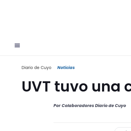
Diario de Cuyo
Noticias
UVT tuvo una c
Por
Colaboradores Diario de Cuyo