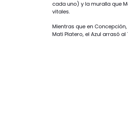
cada uno) y la muralla que Ma
vitales.
Mientras que en Concepción, 
Mati Platero, el Azul arrasó al 