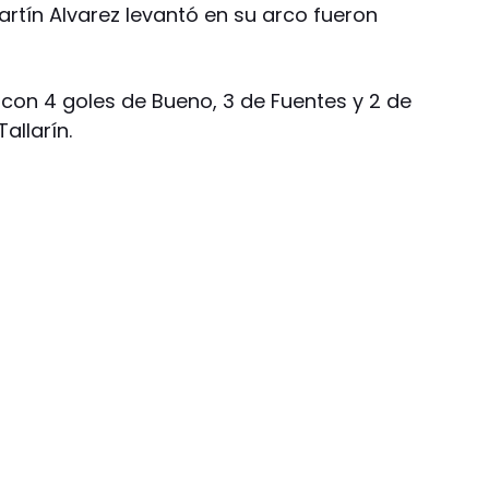
rtín Alvarez levantó en su arco fueron
con 4 goles de Bueno, 3 de Fuentes y 2 de
Tallarín.