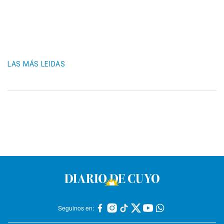
LAS MÁS LEIDAS
Seguinos en: