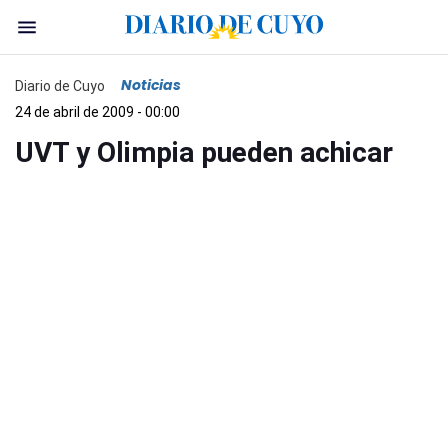
Noticias
Diario de Cuyo
24 de abril de 2009 - 00:00
UVT y Olimpia pueden achicar