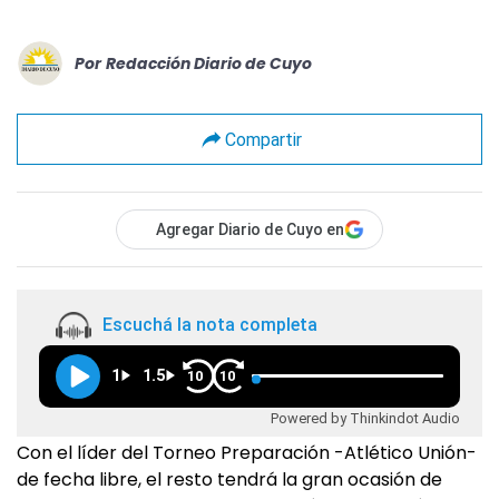
Por
Redacción Diario de Cuyo
Compartir
Agregar Diario de Cuyo en
Escuchá la nota completa
1
1.5
10
10
Powered by Thinkindot Audio
Con el líder del Torneo Preparación -Atlético Unión-
de fecha libre, el resto tendrá la gran ocasión de