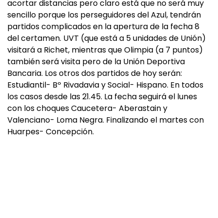
acortar distancias pero claro está que no será muy
sencillo porque los perseguidores del Azul, tendrán
partidos complicados en la apertura de la fecha 8
del certamen. UVT (que está a 5 unidades de Unión)
visitará a Richet, mientras que Olimpia (a 7 puntos)
también será visita pero de la Unión Deportiva
Bancaria. Los otros dos partidos de hoy serán:
Estudiantil- Bº Rivadavia y Social- Hispano. En todos
los casos desde las 21.45. La fecha seguirá el lunes
con los choques Caucetera- Aberastain y
Valenciano- Loma Negra. Finalizando el martes con
Huarpes- Concepción.