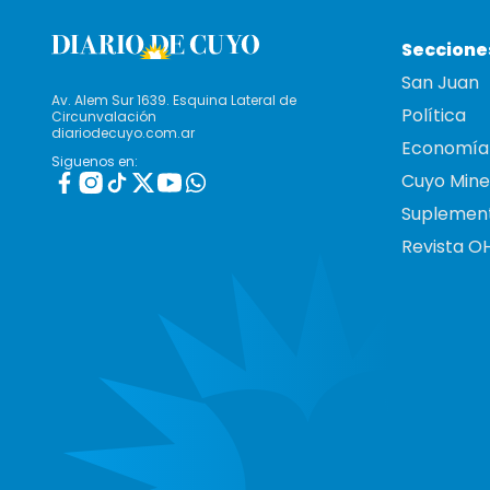
Seccione
San Juan
Av. Alem Sur 1639. Esquina Lateral de
Política
Circunvalación
diariodecuyo.com.ar
Economía
Siguenos en:
Cuyo Mine
Suplemen
Revista O