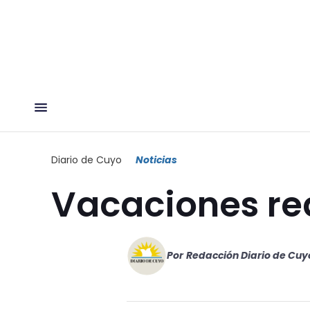
Diario de Cuyo
Noticias
Vacaciones re
Por
Redacción Diario de Cuy