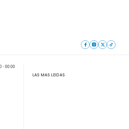
0 - 00:00
LAS MAS LEIDAS