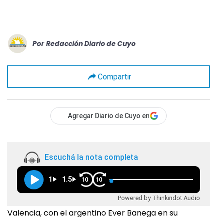
Por
Redacción Diario de Cuyo
Compartir
Agregar Diario de Cuyo en
Escuchá la nota completa
1
1.5
10
10
Powered by Thinkindot Audio
Valencia, con el argentino Ever Banega en su