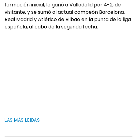
formación inicial, le ganó a Valladolid por 4-2, de
visitante, y se sumó al actual campeón Barcelona,
Real Madrid y Atlético de Bilbao en la punta de la liga
española, al cabo de la segunda fecha.
LAS MÁS LEIDAS