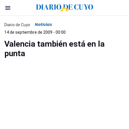
Noticias
Diario de Cuyo
14 de septiembre de 2009 - 00:00
Valencia también está en la
punta