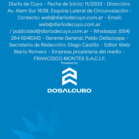
Diario de Cuyo - Fecha de Inicio: 11/2003 - Dirección:
Av. Alem Sur 1639. Esquina Lateral de Circunvalación -
Contacto:
web@diariodecuyo.com.ar
- Email:
web@diariodecuyo.com.ar
/
publicidad@diariodecuyo.com.ar
-
Whatsapp: (054)
264 5045343 - Gerente General: Pablo Dellazoppa -
Secretario de Redacción: Diego Castillo - Editor Web:
Mario Romero - Empresa propietaria del medio -
FRANCISCO MONTES S.A.C.I.F.