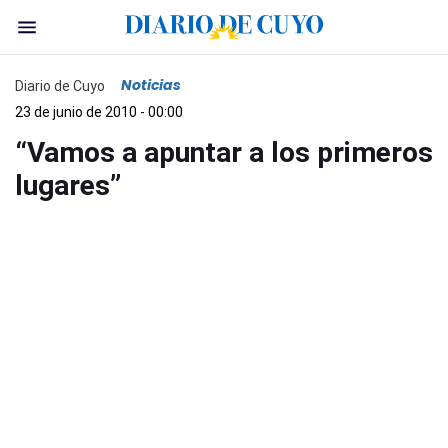
Noticias
Diario de Cuyo
23 de junio de 2010 - 00:00
“Vamos a apuntar a los primeros
lugares”