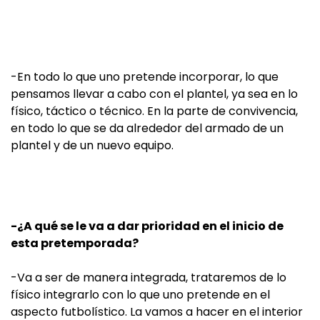
-En todo lo que uno pretende incorporar, lo que
pensamos llevar a cabo con el plantel, ya sea en lo
físico, táctico o técnico. En la parte de convivencia,
en todo lo que se da alrededor del armado de un
plantel y de un nuevo equipo.
-¿A qué se le va a dar prioridad en el inicio de
esta pretemporada?
-Va a ser de manera integrada, trataremos de lo
físico integrarlo con lo que uno pretende en el
aspecto futbolístico. La vamos a hacer en el interior