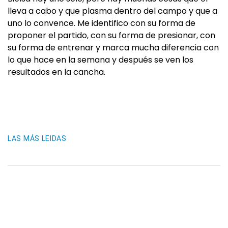
lleva a cabo y que plasma dentro del campo y que a
uno lo convence. Me identifico con su forma de
proponer el partido, con su forma de presionar, con
su forma de entrenar y marca mucha diferencia con
lo que hace en la semana y después se ven los
resultados en la cancha.
LAS MÁS LEIDAS