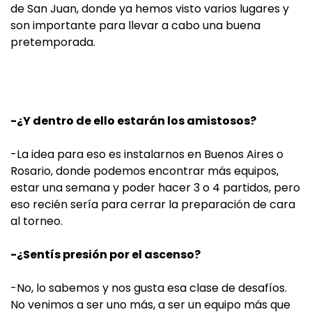
de San Juan, donde ya hemos visto varios lugares y
son importante para llevar a cabo una buena
pretemporada.
-¿Y dentro de ello estarán los amistosos?
-La idea para eso es instalarnos en Buenos Aires o
Rosario, donde podemos encontrar más equipos,
estar una semana y poder hacer 3 o 4 partidos, pero
eso recién sería para cerrar la preparación de cara
al torneo.
-¿Sentís presión por el ascenso?
-No, lo sabemos y nos gusta esa clase de desafíos.
No venimos a ser uno más, a ser un equipo más que