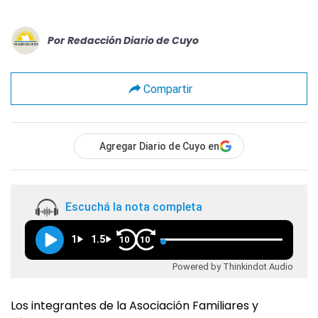
Por
Redacción Diario de Cuyo
Compartir
Agregar Diario de Cuyo en
Escuchá la nota completa
1
1.5
10
10
Powered by Thinkindot Audio
Los integrantes de la Asociación Familiares y