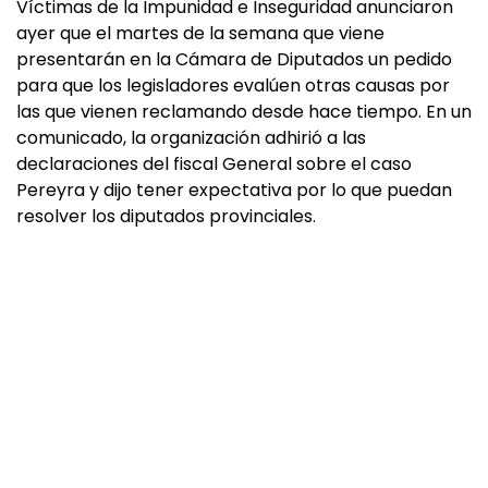
Víctimas de la Impunidad e Inseguridad anunciaron
ayer que el martes de la semana que viene
presentarán en la Cámara de Diputados un pedido
para que los legisladores evalúen otras causas por
las que vienen reclamando desde hace tiempo. En un
comunicado, la organización adhirió a las
declaraciones del fiscal General sobre el caso
Pereyra y dijo tener expectativa por lo que puedan
resolver los diputados provinciales.