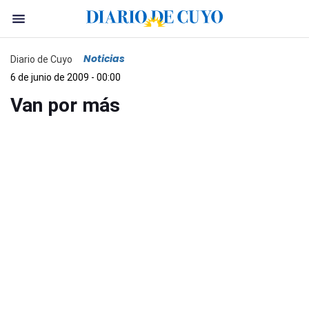
Noticias
Diario de Cuyo
6 de junio de 2009 - 00:00
Van por más