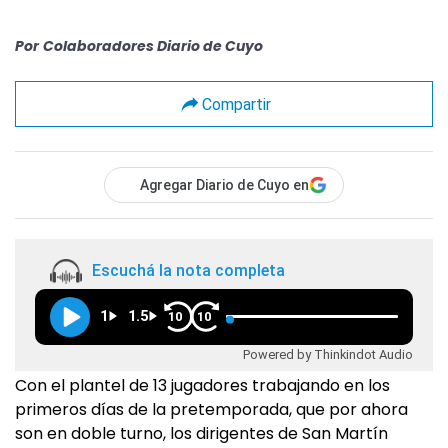
Por
Colaboradores Diario de Cuyo
Compartir
Agregar Diario de Cuyo en
Escuchá la nota completa
1
1.5
10
10
Powered by Thinkindot Audio
Con el plantel de 13 jugadores trabajando en los
primeros días de la pretemporada, que por ahora
son en doble turno, los dirigentes de San Martín