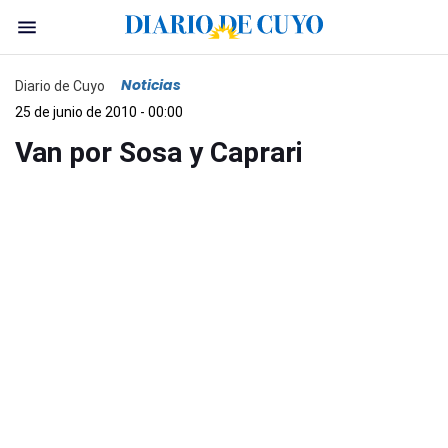
Noticias
Diario de Cuyo
25 de junio de 2010 - 00:00
Van por Sosa y Caprari