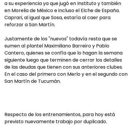
a su experiencia ya que jugó en Instituto y también
en Morelia de México e incluso el Elche de España.
Caprari, al igual que Sosa, estaría al caer para
reforzar a San Martín.
Justamente de los "nuevos" todavía resta que se
sumen al plantel Maximiliano Barreiro y Pablo
Cantero, quienes se confía que lo hagan la semana
siguiente luego que terminen de cerrar los detalles
de las deudas que tienen con sus anteriores clubes.
En el caso del primero con Merlo y en el segundo con
San Martín de Tucumán.
Respecto de los entrenamientos, para hoy está
previsto nuevamente trabajo por duplicado.