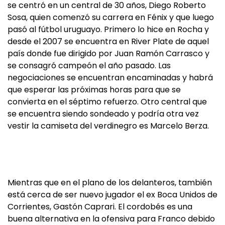
se centró en un central de 30 años, Diego Roberto
Sosa, quien comenzó su carrera en Fénix y que luego
pasó al fútbol uruguayo. Primero lo hice en Rocha y
desde el 2007 se encuentra en River Plate de aquel
país donde fue dirigido por Juan Ramón Carrasco y
se consagró campeón el año pasado. Las
negociaciones se encuentran encaminadas y habrá
que esperar las próximas horas para que se
convierta en el séptimo refuerzo. Otro central que
se encuentra siendo sondeado y podría otra vez
vestir la camiseta del verdinegro es Marcelo Berza.
Mientras que en el plano de los delanteros, también
está cerca de ser nuevo jugador el ex Boca Unidos de
Corrientes, Gastón Caprari. El cordobés es una
buena alternativa en la ofensiva para Franco debido