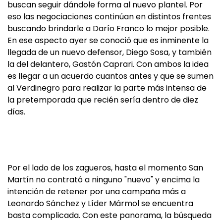
buscan seguir dándole forma al nuevo plantel. Por
eso las negociaciones continúan en distintos frentes
buscando brindarle a Darío Franco lo mejor posible.
En ese aspecto ayer se conoció que es inminente la
llegada de un nuevo defensor, Diego Sosa, y también
la del delantero, Gastón Caprari. Con ambos la idea
es llegar a un acuerdo cuantos antes y que se sumen
al Verdinegro para realizar la parte más intensa de
la pretemporada que recién sería dentro de diez
días.
Por el lado de los zagueros, hasta el momento San
Martín no contrató a ninguno "nuevo" y encima la
intención de retener por una campaña más a
Leonardo Sánchez y Líder Mármol se encuentra
basta complicada. Con este panorama, la búsqueda