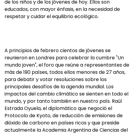
de los niños y de los jóvenes de hoy. Ellos son
educados, con mayor énfasis, en la necesidad de
respetar y cuidar el equilibrio ecológico.
A principios de febrero cientos de jóvenes se
reunieron en Londres para celebrar la cumbre "Un
mundo joven", el foro que reúne a representantes de
más de 190 países, todos ellos menores de 27 años,
para debatir y votar resoluciones sobre los
principales desafíos de la agenda mundial. Los
impactos del cambio climático se sienten en todo el
mundo, y por tanto también en nuestro país. Raúl
Estrada Oyuela, el diplomático que negoció el
Protocolo de Kyoto, de reducción de emisiones de
dióxido de carbono en países ricos y que preside
actualmente la Academia Argentina de Ciencias del