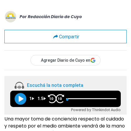
Por
Redacción Diario de Cuyo
Compartir
Agregar Diario de Cuyo en
Escuchá la nota completa
1
1.5
10
10
Powered by Thinkindot Audio
Una mayor toma de conciencia respecto al cuidado
y respeto por el medio ambiente vendrá de la mano