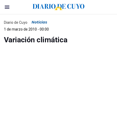
Noticias
Diario de Cuyo
1 de marzo de 2010 - 00:00
Variación climática