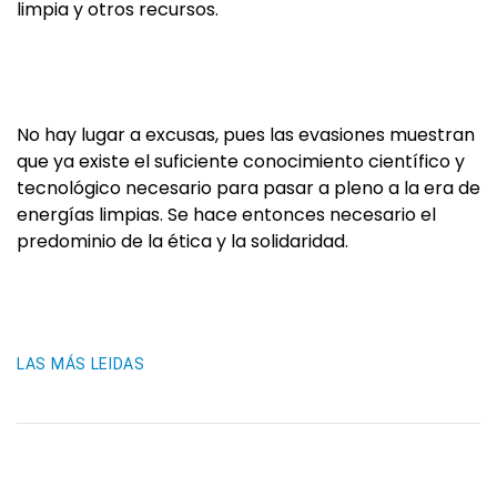
limpia y otros recursos.
No hay lugar a excusas, pues las evasiones muestran
que ya existe el suficiente conocimiento científico y
tecnológico necesario para pasar a pleno a la era de
energías limpias. Se hace entonces necesario el
predominio de la ética y la solidaridad.
LAS MÁS LEIDAS