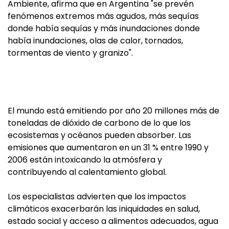
Ambiente, afirma que en Argentina "se prevén
fenómenos extremos más agudos, más sequías
donde había sequías y más inundaciones donde
había inundaciones, olas de calor, tornados,
tormentas de viento y granizo".
El mundo está emitiendo por año 20 millones más de
toneladas de dióxido de carbono de lo que los
ecosistemas y océanos pueden absorber. Las
emisiones que aumentaron en un 31 % entre 1990 y
2006 están intoxicando la atmósfera y
contribuyendo al calentamiento global.
Los especialistas advierten que los impactos
climáticos exacerbarán las iniquidades en salud,
estado social y acceso a alimentos adecuados, agua