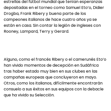
estrellas del fútbol mundial que tenían esperanzas
depositadas en el torneo como Samuel Eto’o, Didier
Drogba, Frank Ribery y buena parte de los
campeones italianos de hace cuatro años ya se
están en casa. Sin contar la legión de ingleses con
Rooney, Lampard, Terry y Gerard.
Alguno, como el francés Ribery o el camerunés Eto’o
han vivido momentos de decepción en Sudáfrica
tras haber estado muy bien en sus clubes en las
campañas europeas que concluyeron en mayo.
Otros, como los italianos, difícilmente encontrarán
consuelo a sus éxitos en sus equipos con la debacle
que ha vivido su Selección.