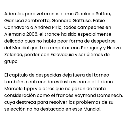
Además, para veteranos como Gianluca Buffon,
Gianluca Zambrotta, Gennaro Gattuso, Fabio
Cannavaro o Andrea Pirlo, todos campeones en
Alemania 2006, el trance ha sido especialmente
delicado pues no había peor forma de despedirse
del Mundial que tras empatar con Paraguay y Nueva
Zelanda, perder con Eslovaquia y ser últimos de
grupo.
El capítulo de despedidas deja fuera del torneo
también a entrenadores ilustres como el italiano
Marcelo Lippi y a otros que no gozan de tanta
consideración como el francés Raymond Domenech,
cuya destreza para resolver los problemas de su
selección no ha destacado en este Mundial.