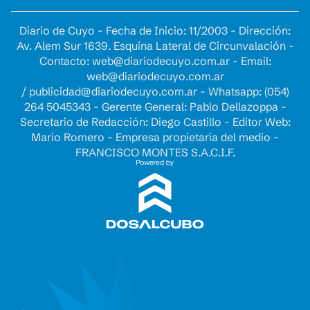
Diario de Cuyo - Fecha de Inicio: 11/2003 - Dirección:
Av. Alem Sur 1639. Esquina Lateral de Circunvalación -
Contacto:
web@diariodecuyo.com.ar
- Email:
web@diariodecuyo.com.ar
/
publicidad@diariodecuyo.com.ar
-
Whatsapp: (054)
264 5045343 - Gerente General: Pablo Dellazoppa -
Secretario de Redacción: Diego Castillo - Editor Web:
Mario Romero - Empresa propietaria del medio -
FRANCISCO MONTES S.A.C.I.F.