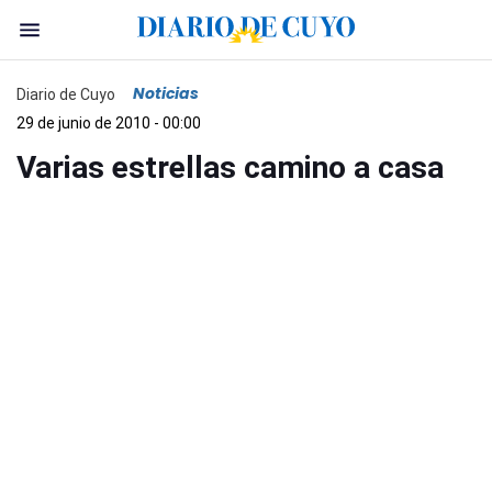
Noticias
Diario de Cuyo
29 de junio de 2010 - 00:00
Varias estrellas camino a casa