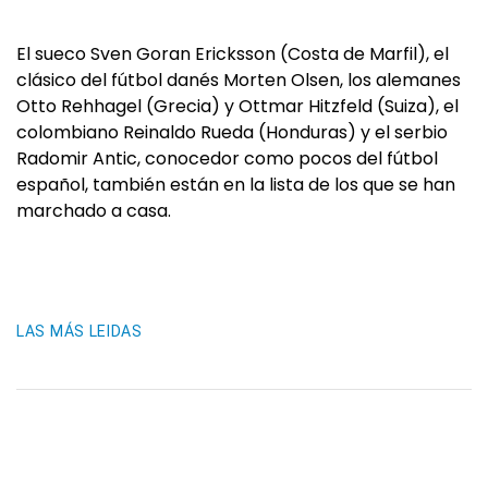
El sueco Sven Goran Ericksson (Costa de Marfil), el
clásico del fútbol danés Morten Olsen, los alemanes
Otto Rehhagel (Grecia) y Ottmar Hitzfeld (Suiza), el
colombiano Reinaldo Rueda (Honduras) y el serbio
Radomir Antic, conocedor como pocos del fútbol
español, también están en la lista de los que se han
marchado a casa.
LAS MÁS LEIDAS