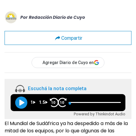
Por
Redacción Diario de Cuyo
Compartir
Agregar Diario de Cuyo en
Escuchá la nota completa
1
1.5
10
10
Powered by Thinkindot Audio
El Mundial de Sudáfrica ya ha despedido a más de la
mitad de los equipos, por lo que algunas de las