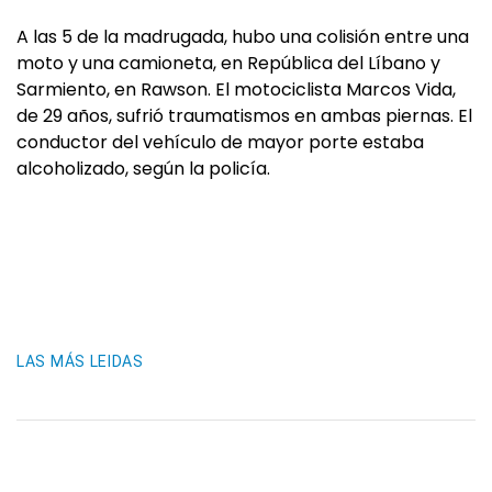
A las 5 de la madrugada, hubo una colisión entre una
moto y una camioneta, en República del Líbano y
Sarmiento, en Rawson. El motociclista Marcos Vida,
de 29 años, sufrió traumatismos en ambas piernas. El
conductor del vehículo de mayor porte estaba
alcoholizado, según la policía.
LAS MÁS LEIDAS