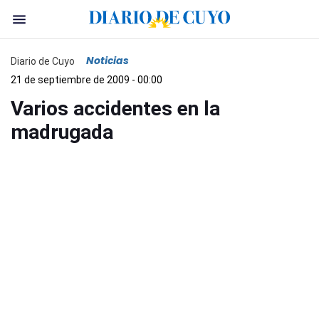
Noticias
Diario de Cuyo
21 de septiembre de 2009 - 00:00
Varios accidentes en la
madrugada