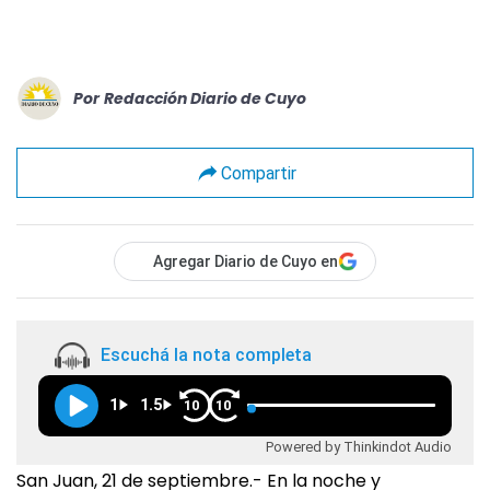
Por
Redacción Diario de Cuyo
Compartir
Agregar Diario de Cuyo en
Escuchá la nota completa
1
1.5
10
10
Powered by Thinkindot Audio
San Juan, 21 de septiembre.- En la noche y