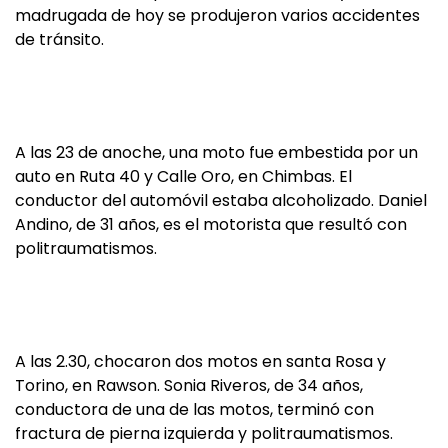
madrugada de hoy se produjeron varios accidentes
de tránsito.
A las 23 de anoche, una moto fue embestida por un
auto en Ruta 40 y Calle Oro, en Chimbas. El
conductor del automóvil estaba alcoholizado. Daniel
Andino, de 31 años, es el motorista que resultó con
politraumatismos.
A las 2.30, chocaron dos motos en santa Rosa y
Torino, en Rawson. Sonia Riveros, de 34 años,
conductora de una de las motos, terminó con
fractura de pierna izquierda y politraumatismos.