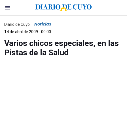
Noticias
Diario de Cuyo
14 de abril de 2009 - 00:00
Varios chicos especiales, en las
Pistas de la Salud