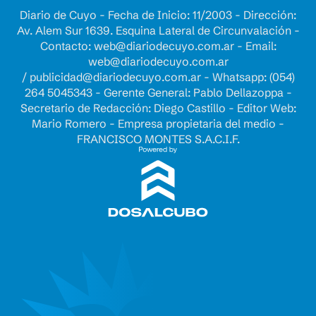
Diario de Cuyo - Fecha de Inicio: 11/2003 - Dirección:
Av. Alem Sur 1639. Esquina Lateral de Circunvalación -
Contacto:
web@diariodecuyo.com.ar
- Email:
web@diariodecuyo.com.ar
/
publicidad@diariodecuyo.com.ar
-
Whatsapp: (054)
264 5045343 - Gerente General: Pablo Dellazoppa -
Secretario de Redacción: Diego Castillo - Editor Web:
Mario Romero - Empresa propietaria del medio -
FRANCISCO MONTES S.A.C.I.F.