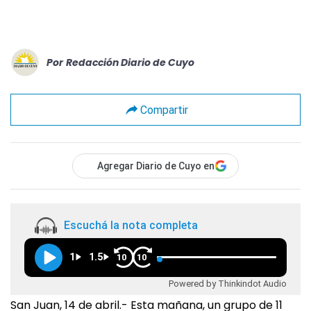
Por
Redacción Diario de Cuyo
Compartir
Agregar Diario de Cuyo en
Escuchá la nota completa
1
1.5
10
10
Powered by Thinkindot Audio
San Juan, 14 de abril.- Esta mañana, un grupo de 11