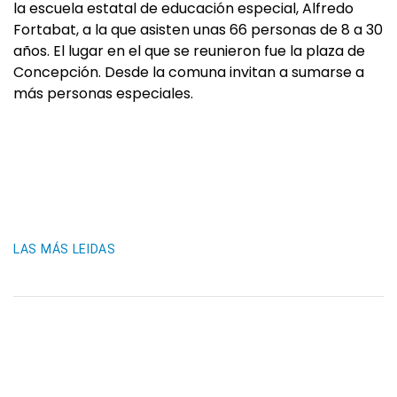
la escuela estatal de educación especial, Alfredo
Fortabat, a la que asisten unas 66 personas de 8 a 30
años. El lugar en el que se reunieron fue la plaza de
Concepción. Desde la comuna invitan a sumarse a
más personas especiales.
LAS MÁS LEIDAS