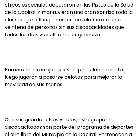
chicos especiales debutaron en las Pistas de la Salud
de la Capital. Y mantuvieron una gran sonrisa toda la
clase, según ellos, por estar mezclados con una
veintena de personas sin sus discapacidades que
todos los días van allí a hacer gimnasia.
Primero hicieron ejercicios de precalentamiento,
luego jugaron a pasarse pelotas para mejorar la
movilidad de sus manos.
Con sus guardapolvos verdes, este grupo de
discapacitados son parte del programa de deportes
al aire libre del Municipio de la Capital. Pertenecen a