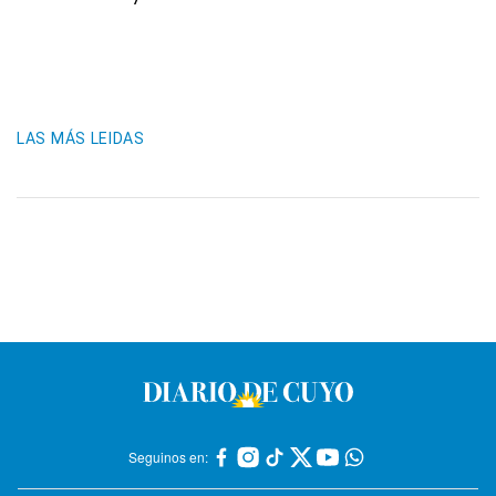
LAS MÁS LEIDAS
Seguinos en: