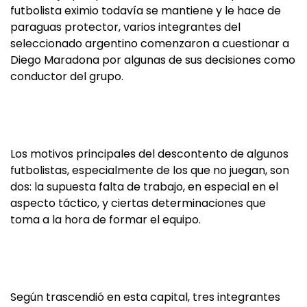
futbolista eximio todavía se mantiene y le hace de
paraguas protector, varios integrantes del
seleccionado argentino comenzaron a cuestionar a
Diego Maradona por algunas de sus decisiones como
conductor del grupo.
Los motivos principales del descontento de algunos
futbolistas, especialmente de los que no juegan, son
dos: la supuesta falta de trabajo, en especial en el
aspecto táctico, y ciertas determinaciones que
toma a la hora de formar el equipo.
Según trascendió en esta capital, tres integrantes