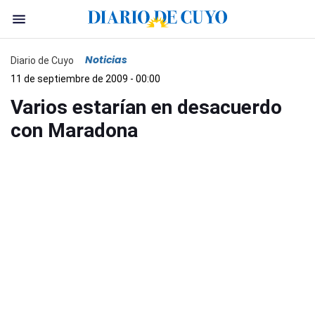
Noticias
Diario de Cuyo
11 de septiembre de 2009 - 00:00
Varios estarían en desacuerdo
con Maradona