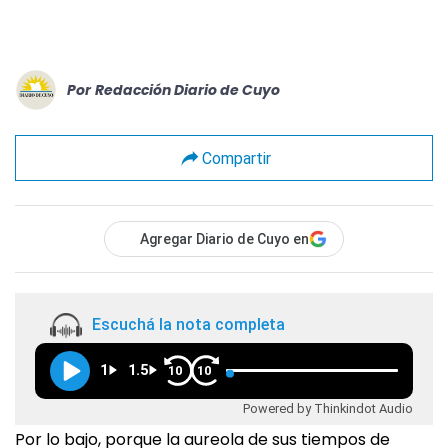
Por
Redacción Diario de Cuyo
Compartir
Agregar Diario de Cuyo en
Escuchá la nota completa
1
1.5
10
10
Powered by Thinkindot Audio
Por lo bajo, porque la aureola de sus tiempos de