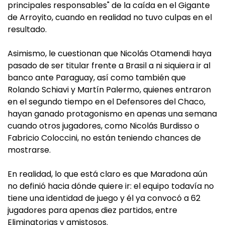
principales responsables" de la caída en el Gigante
de Arroyito, cuando en realidad no tuvo culpas en el
resultado.
Asimismo, le cuestionan que Nicolás Otamendi haya
pasado de ser titular frente a Brasil a ni siquiera ir al
banco ante Paraguay, así como también que
Rolando Schiavi y Martín Palermo, quienes entraron
en el segundo tiempo en el Defensores del Chaco,
hayan ganado protagonismo en apenas una semana
cuando otros jugadores, como Nicolás Burdisso o
Fabricio Coloccini, no están teniendo chances de
mostrarse.
En realidad, lo que está claro es que Maradona aún
no definió hacia dónde quiere ir: el equipo todavía no
tiene una identidad de juego y él ya convocó a 62
jugadores para apenas diez partidos, entre
Eliminatorias y amistosos.