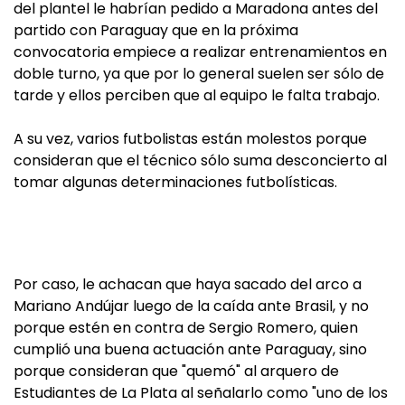
del plantel le habrían pedido a Maradona antes del
partido con Paraguay que en la próxima
convocatoria empiece a realizar entrenamientos en
doble turno, ya que por lo general suelen ser sólo de
tarde y ellos perciben que al equipo le falta trabajo.
A su vez, varios futbolistas están molestos porque
consideran que el técnico sólo suma desconcierto al
tomar algunas determinaciones futbolísticas.
Por caso, le achacan que haya sacado del arco a
Mariano Andújar luego de la caída ante Brasil, y no
porque estén en contra de Sergio Romero, quien
cumplió una buena actuación ante Paraguay, sino
porque consideran que "quemó" al arquero de
Estudiantes de La Plata al señalarlo como "uno de los