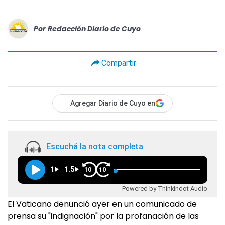
Por
Redacción Diario de Cuyo
Compartir
Agregar Diario de Cuyo en
Escuchá la nota completa
1
1.5
10
10
Powered by Thinkindot Audio
El Vaticano denunció ayer en un comunicado de
prensa su "indignación" por la profanación de las