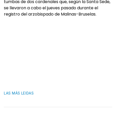
tumbas de dos cardenales que, según la Santa Sede,
se llevaron a cabo el jueves pasado durante el
registro del arzobispado de Malinas-Bruselas.
LAS MÁS LEIDAS