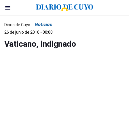
Noticias
Diario de Cuyo
26 de junio de 2010 - 00:00
Vaticano, indignado