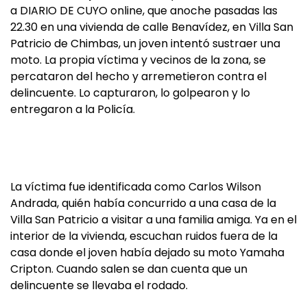
a DIARIO DE CUYO online, que anoche pasadas las
22.30 en una vivienda de calle Benavídez, en Villa San
Patricio de Chimbas, un joven intentó sustraer una
moto. La propia víctima y vecinos de la zona, se
percataron del hecho y arremetieron contra el
delincuente. Lo capturaron, lo golpearon y lo
entregaron a la Policía.
La víctima fue identificada como Carlos Wilson
Andrada, quién había concurrido a una casa de la
Villa San Patricio a visitar a una familia amiga. Ya en el
interior de la vivienda, escuchan ruidos fuera de la
casa donde el joven había dejado su moto Yamaha
Cripton. Cuando salen se dan cuenta que un
delincuente se llevaba el rodado.