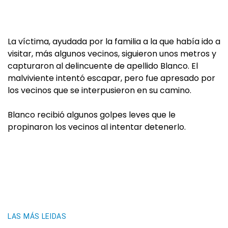
La víctima, ayudada por la familia a la que había ido a
visitar, más algunos vecinos, siguieron unos metros y
capturaron al delincuente de apellido Blanco. El
malviviente intentó escapar, pero fue apresado por
los vecinos que se interpusieron en su camino.
Blanco recibió algunos golpes leves que le
propinaron los vecinos al intentar detenerlo.
LAS MÁS LEIDAS