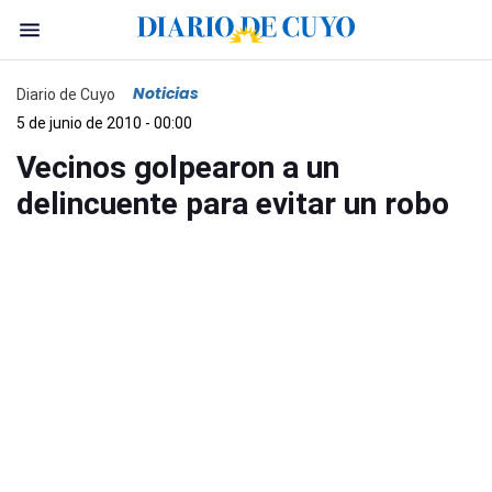
Noticias
Diario de Cuyo
5 de junio de 2010 - 00:00
Vecinos golpearon a un
delincuente para evitar un robo