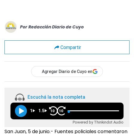
Por
Redacción Diario de Cuyo
Compartir
Agregar Diario de Cuyo en
Escuchá la nota completa
1
1.5
10
10
Powered by Thinkindot Audio
San Juan, 5 de junio.- Fuentes policiales comentaron