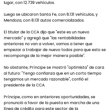
lugar, con 12.739 vehículos.
Luego se ubicaron Santa Fe, con 8.131 vehículos, y
Mendoza, con 8.131 autos comercializados.
El titular de la CCA dijo que "este es un nuevo
mercado" y agregó que "las rentabilidades
anteriores no van a volver, vamos a tener que
empezar a trabajar de nuevo todos para que esto se
recomponga de la mejor manera posible".
No obstante, Príncipe se mostró "optimista" de cara
al futuro: "Tengo confianza que en un corto tiempo
tengamos un mercado razonable", confió el
presidente de la CCA.
Príncipe, como en anteriores oportunidades, se
pronunció a favor de la puesta en marcha de una
línea de crédito para este sector de la