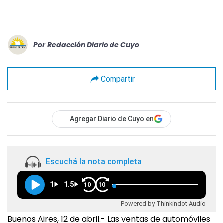
Por
Redacción Diario de Cuyo
Compartir
Agregar Diario de Cuyo en
Escuchá la nota completa
1
1.5
10
10
Powered by Thinkindot Audio
Buenos Aires, 12 de abril.- Las ventas de automóviles