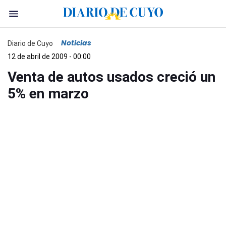
Noticias
Diario de Cuyo
12 de abril de 2009 - 00:00
Venta de autos usados creció un
5% en marzo