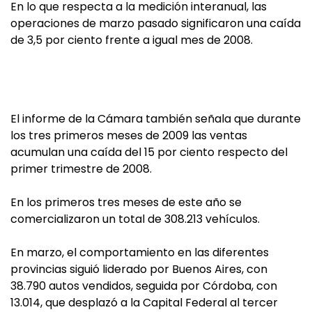
En lo que respecta a la medición interanual, las
operaciones de marzo pasado significaron una caída
de 3,5 por ciento frente a igual mes de 2008.
El informe de la Cámara también señala que durante
los tres primeros meses de 2009 las ventas
acumulan una caída del 15 por ciento respecto del
primer trimestre de 2008.
En los primeros tres meses de este año se
comercializaron un total de 308.213 vehículos.
En marzo, el comportamiento en las diferentes
provincias siguió liderado por Buenos Aires, con
38.790 autos vendidos, seguida por Córdoba, con
13.014, que desplazó a la Capital Federal al tercer