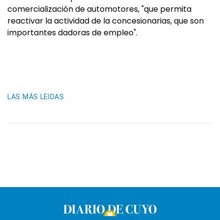
comercialización de automotores, "que permita
reactivar la actividad de la concesionarias, que son
importantes dadoras de empleo".
LAS MÁS LEIDAS