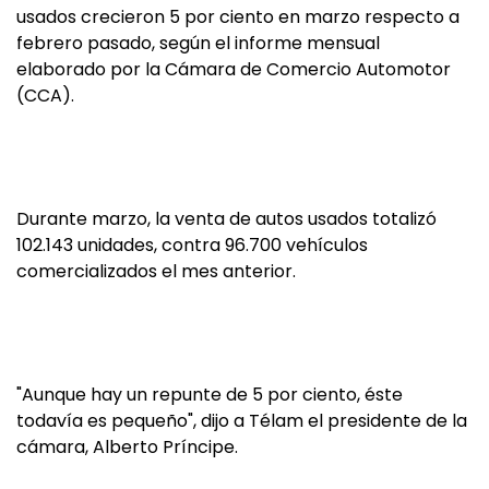
usados crecieron 5 por ciento en marzo respecto a
febrero pasado, según el informe mensual
elaborado por la Cámara de Comercio Automotor
(CCA).
Durante marzo, la venta de autos usados totalizó
102.143 unidades, contra 96.700 vehículos
comercializados el mes anterior.
"Aunque hay un repunte de 5 por ciento, éste
todavía es pequeño", dijo a Télam el presidente de la
cámara, Alberto Príncipe.