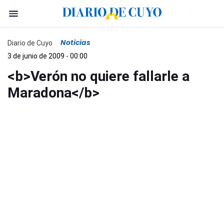
Noticias
Diario de Cuyo
3 de junio de 2009 - 00:00
<b>Verón no quiere fallarle a
Maradona</b>