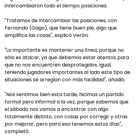
intercambiaron todo el tiempo posiciones.
"Tratamos de intercambiar las posiciones, con
Fernando (Gago), que tiene buen pie, algo que
simplifica las cosas", explicó Verón.
"Lo importante es mantener una línea, porque no
sólo es atacar, ya que debemos estar atentos para
que no nos encuentren desprotegidos. Igual,
teniendo jugadores importantes al lado este tipo de
situaciones se arreglan con más facilidad", añadió.
"Nos sentimos bien esta tarde, hicimos un partido
formal pero informal a la vez, porque sabemos que
el sábado nos vamos a encontrar con algo
totalmente distinto, con cosas por corregir y otras
por mejorar, pero para eso tenemos estos días",
completó.