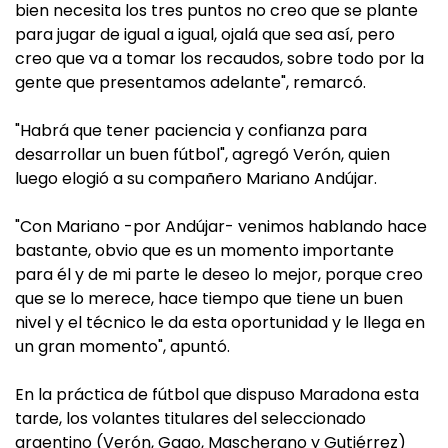
bien necesita los tres puntos no creo que se plante
para jugar de igual a igual, ojalá que sea así, pero
creo que va a tomar los recaudos, sobre todo por la
gente que presentamos adelante", remarcó.
"Habrá que tener paciencia y confianza para
desarrollar un buen fútbol", agregó Verón, quien
luego elogió a su compañero Mariano Andújar.
"Con Mariano -por Andújar- venimos hablando hace
bastante, obvio que es un momento importante
para él y de mi parte le deseo lo mejor, porque creo
que se lo merece, hace tiempo que tiene un buen
nivel y el técnico le da esta oportunidad y le llega en
un gran momento", apuntó.
En la práctica de fútbol que dispuso Maradona esta
tarde, los volantes titulares del seleccionado
argentino (Verón, Gago, Mascherano y Gutiérrez)