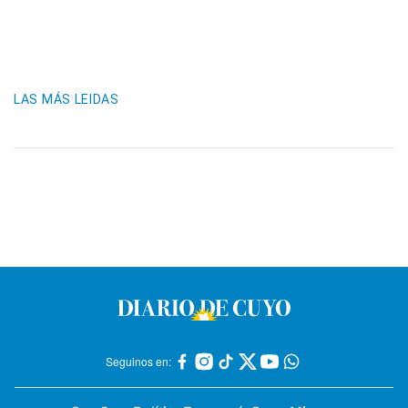
LAS MÁS LEIDAS
Seguinos en: