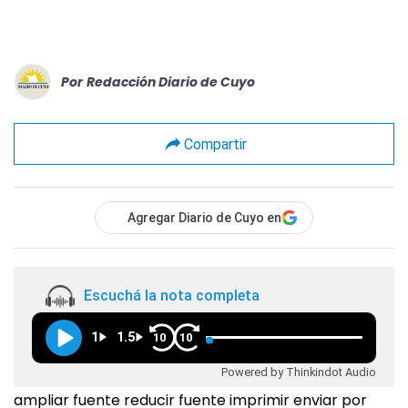
Por
Redacción Diario de Cuyo
Compartir
Agregar Diario de Cuyo en
Escuchá la nota completa
1
1.5
10
10
Powered by Thinkindot Audio
ampliar fuente reducir fuente imprimir enviar por