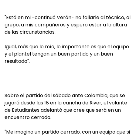
"Está en mi -continuó Verón- no fallarle al técnico, al
grupo, a mis compañeros y espero estar a la altura
de las circunstancias.
Igual, más que lo mío, lo importante es que el equipo
y el plantel tengan un buen partido y un buen
resultado".
Sobre el partido del sábado ante Colombia, que se
jugará desde las 18 en la cancha de River, el volante
de Estudiantes adelantó que cree que será en un
encuentro cerrado.
"Me imagino un partido cerrado, con un equipo que si