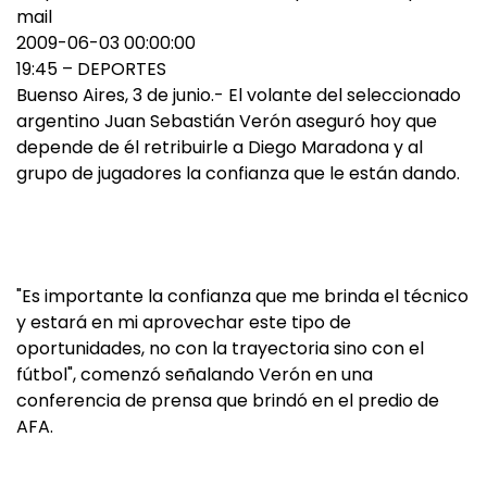
mail
2009-06-03 00:00:00
19:45 – DEPORTES
Buenso Aires, 3 de junio.- El volante del seleccionado
argentino Juan Sebastián Verón aseguró hoy que
depende de él retribuirle a Diego Maradona y al
grupo de jugadores la confianza que le están dando.
"Es importante la confianza que me brinda el técnico
y estará en mi aprovechar este tipo de
oportunidades, no con la trayectoria sino con el
fútbol", comenzó señalando Verón en una
conferencia de prensa que brindó en el predio de
AFA.