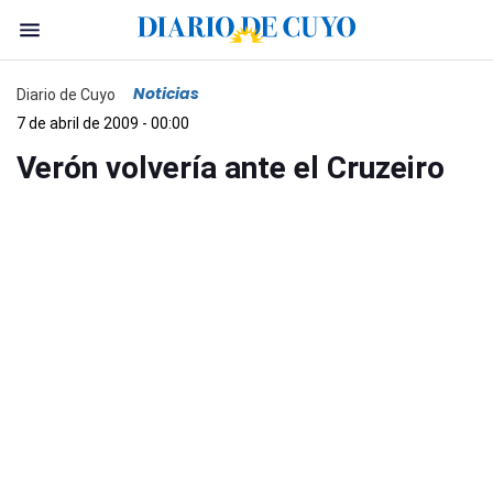
Noticias
Diario de Cuyo
7 de abril de 2009 - 00:00
Verón volvería ante el Cruzeiro