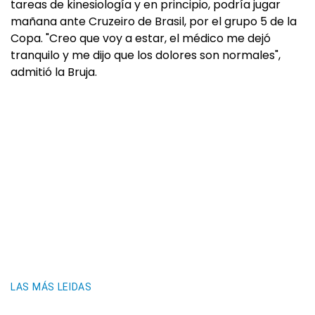
tareas de kinesiología y en principio, podría jugar
mañana ante Cruzeiro de Brasil, por el grupo 5 de la
Copa. "Creo que voy a estar, el médico me dejó
tranquilo y me dijo que los dolores son normales",
admitió la Bruja.
LAS MÁS LEIDAS