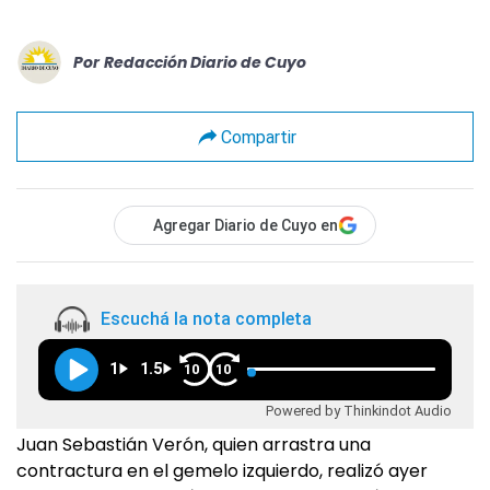
Por
Redacción Diario de Cuyo
Compartir
Agregar Diario de Cuyo en
Escuchá la nota completa
1
1.5
10
10
Powered by Thinkindot Audio
Juan Sebastián Verón, quien arrastra una
contractura en el gemelo izquierdo, realizó ayer