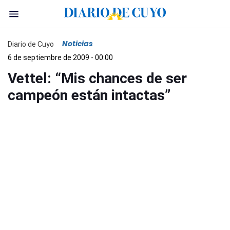
Noticias
Diario de Cuyo
6 de septiembre de 2009 - 00:00
Vettel: “Mis chances de ser
campeón están intactas”