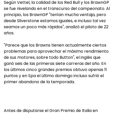
Según Vettel, la calidad de los Red Bull y los BrawnGP
se fue nivelando en el transcurso del campeonato. Al
principio, los BrawnGP "tenían mucha ventaja, pero
desde Silverstone estamos iguales, e incluso tal vez
seamos un poco más rápidos", analizó el piloto de 22
años.
"Parece que los Brawns tienen actualmente ciertos
problemas para aprovechar el máximo rendimiento
de sus motores, sobre todo Button", el inglés que
ganó seis de las primeras siete carreras del año. En
los últimos cinco grandes premios obtuvo apenas 11
puntos y en Spa el último domingo incluso sufrió el
primer abandono de la temporada.
Antes de disputarse el Gran Premio de Italia en