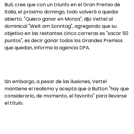
Bull, cree que con un triunfo en el Gran Premio de
Italia, el próximo domingo, todo volverá a quedar
abierto. "Quiero ganar en Monza", dijo Vettel al
dominical "Welt am Sonntag", agregando que su
objetivo en las restantes cinco carreras es "sacar 50
puntos", es decir ganar todos los Grandes Premios
que quedan, informa la agencia DPA.
Sin embargo, a pesar de las ilusiones, Vettel
mantiene el realismo y acepta que a Button "hay que
considerarlo, de momento, el favorito" para llevarse
el título.