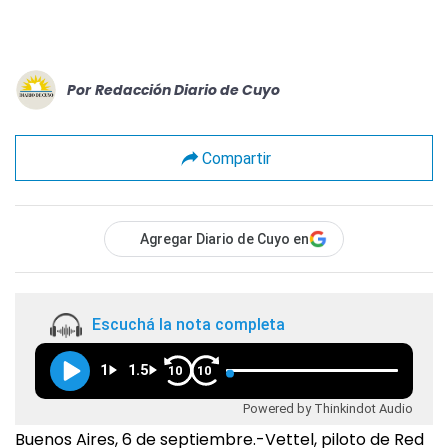
Por
Redacción Diario de Cuyo
Compartir
Agregar Diario de Cuyo en
Escuchá la nota completa
1
1.5
10
10
Powered by Thinkindot Audio
Buenos Aires, 6 de septiembre.-Vettel, piloto de Red