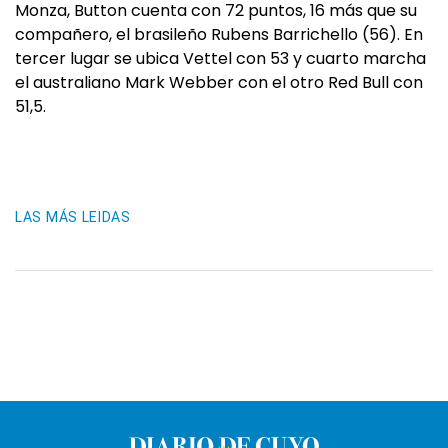
Monza, Button cuenta con 72 puntos, 16 más que su
compañero, el brasileño Rubens Barrichello (56). En
tercer lugar se ubica Vettel con 53 y cuarto marcha
el australiano Mark Webber con el otro Red Bull con
51,5.
LAS MÁS LEIDAS