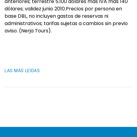
anteriores; terrestre 5.100 dólares más IVA más 140
dólares; validez junio 2010.Precios por persona en
base DBL, no incluyen gastos de reservas ni
administrativos; tarifas sujetas a cambios sin previo
aviso. (Nerja Tours).
LAS MÁS LEIDAS