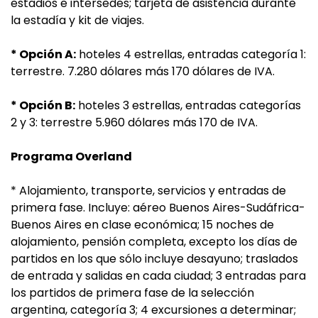
estadios e intersedes; tarjeta de asistencia durante
la estadía y kit de viajes.
* Opción A:
hoteles 4 estrellas, entradas categoría 1:
terrestre. 7.280 dólares más 170 dólares de IVA.
* Opción B:
hoteles 3 estrellas, entradas categorías
2 y 3: terrestre 5.960 dólares más 170 de IVA.
Programa Overland
* Alojamiento, transporte, servicios y entradas de
primera fase. Incluye: aéreo Buenos Aires-Sudáfrica-
Buenos Aires en clase económica; 15 noches de
alojamiento, pensión completa, excepto los días de
partidos en los que sólo incluye desayuno; traslados
de entrada y salidas en cada ciudad; 3 entradas para
los partidos de primera fase de la selección
argentina, categoría 3; 4 excursiones a determinar;