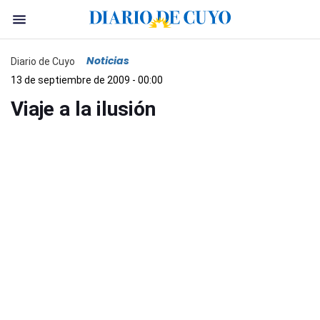
Noticias
Diario de Cuyo
13 de septiembre de 2009 - 00:00
Viaje a la ilusión