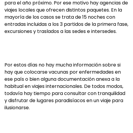
para el año próximo. Por ese motivo hay agencias de
viajes locales que ofrecen distintos paquetes. En la
mayoría de los casos se trata de 15 noches con
entradas incluidas a los 3 partidos de la primera fase,
excursiones y traslados a las sedes e intersedes.
Por estos días no hay mucha información sobre si
hay que colocarse vacunas por enfermedades en
ese país o bien alguna documentación anexa a la
habitual en viajes internacionales. De todos modos,
todavía hay tiempo para consultar con tranquilidad
y disfrutar de lugares paradisíacos en un viaje para
ilusionarse.