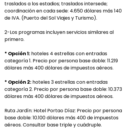
traslados a los estadios; traslados intersede;
coordinación en cada sede: 4.650 dólares más 140
de IVA. (Puerto del Sol Viajes y Turismo).
2-Los programas incluyen servicios similares al
primero.
* Opción 1:
hoteles 4 estrellas con entradas
categoría 1. Precio por persona base doble: 11.219
dólares más 400 dólares de impuestos aéreos.
* Opción 2:
hoteles 3 estrellas con entradas
categoría 2. Precio por persona base doble: 10.373
dólares más 400 dólares de impuestos aéreos.
Ruta Jardín: Hotel Portao Díaz: Precio por persona
base doble: 10.100 dólares más 400 de impuestos
aéreos. Consultar base triple y cuádruple.