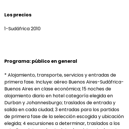
Los precios
1-Sudáfrica 2010
Programa: público en general
* Alojamiento, transporte, servicios y entradas de
primera fase. Incluye: aéreo Buenos Aires-Sudáfrica-
Buenos Aires en clase económica; 15 noches de
alojamiento diario en hotel categoría elegida en
Durban y Johannesburgo; traslados de entrada y
salida en cada ciudad; 3 entradas para los partidos
de primera fase de la selección escogida y ubicación
elegida; 4 excursiones a determinar, traslados a los