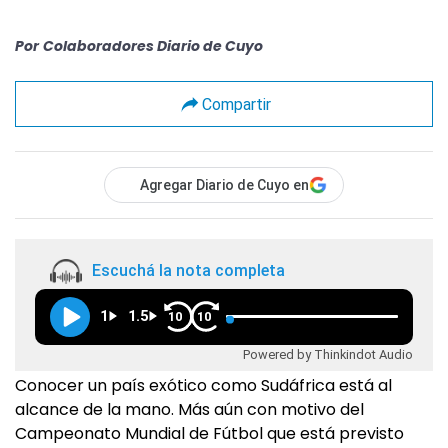
Por
Colaboradores Diario de Cuyo
Compartir
Agregar Diario de Cuyo en
Escuchá la nota completa
1
1.5
10
10
Powered by Thinkindot Audio
Conocer un país exótico como Sudáfrica está al
alcance de la mano. Más aún con motivo del
Campeonato Mundial de Fútbol que está previsto