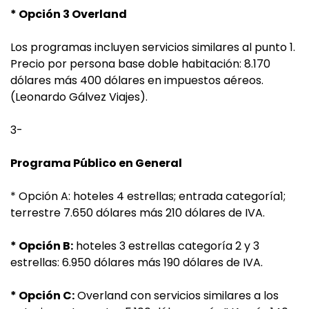
* Opción 3 Overland
Los programas incluyen servicios similares al punto 1.
Precio por persona base doble habitación: 8.170
dólares más 400 dólares en impuestos aéreos.
(Leonardo Gálvez Viajes).
3-
Programa Público en General
* Opción A: hoteles 4 estrellas; entrada categoría1;
terrestre 7.650 dólares más 210 dólares de IVA.
* Opción B:
hoteles 3 estrellas categoría 2 y 3
estrellas: 6.950 dólares más 190 dólares de IVA.
* Opción C:
Overland con servicios similares a los